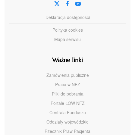
Deklaracja dostępności
Polityka cookies
Mapa serwisu
Ważne linki
Zamówienia publiczne
Praca w NFZ
Pliki do pobrania
Portale ŁOW NFZ
Centrala Funduszu
Oddziały wojewódzkie
Rzecznik Praw Pacjenta