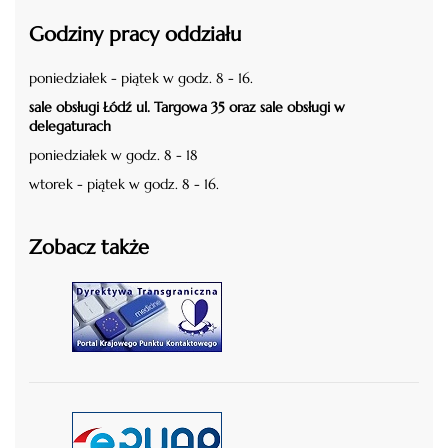
Godziny pracy oddziału
poniedziałek - piątek w godz. 8 - 16.
sale obsługi Łódź ul. Targowa 35 oraz sale obsługi w
delegaturach
poniedziałek w godz. 8 - 18
wtorek - piątek w godz. 8 - 16.
Zobacz także
czytaj więcej
czytaj więcej