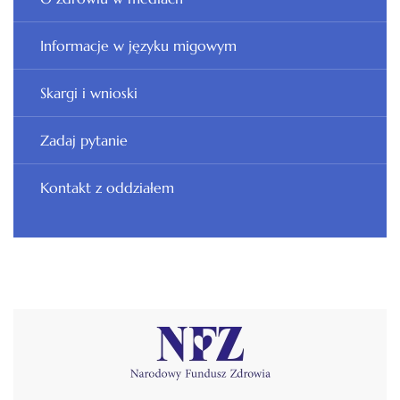
Informacje w języku migowym
Skargi i wnioski
Zadaj pytanie
Kontakt z oddziałem