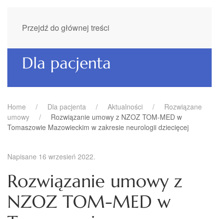
Przejdź do głównej treści
Dla pacjenta
Home
Dla pacjenta
Aktualności
Rozwiązane
umowy
Rozwiązanie umowy z NZOZ TOM-MED w
Tomaszowie Mazowieckim w zakresie neurologii dziecięcej
Napisane
16 wrzesień 2022
.
Rozwiązanie umowy z
NZOZ TOM-MED w