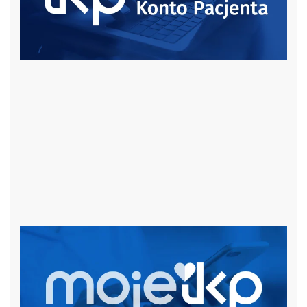
czytaj więcej