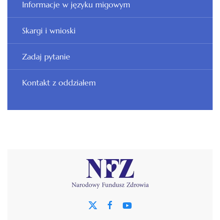
Informacje w języku migowym
Skargi i wnioski
Zadaj pytanie
Kontakt z oddziałem