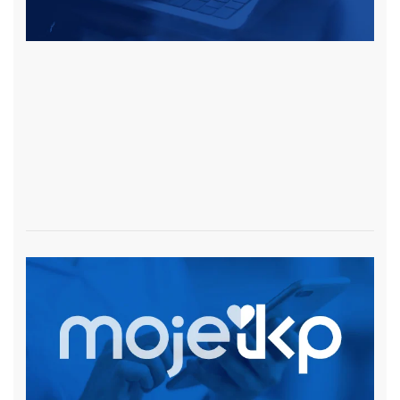
czytaj więcej