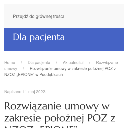
Przejdź do głównej treści
Dla pacjenta
Home
Dla pacjenta
Aktualności
Rozwiązane
umowy
Rozwiązanie umowy w zakresie położnej POZ z
NZOZ „EPIONE” w Poddębicach
Napisane
11 maj 2022
.
Rozwiązanie umowy w
zakresie położnej POZ z