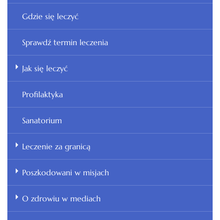
Gdzie się leczyć
Sprawdź termin leczenia
Jak się leczyć
Profilaktyka
Sanatorium
Leczenie za granicą
Poszkodowani w misjach
O zdrowiu w mediach