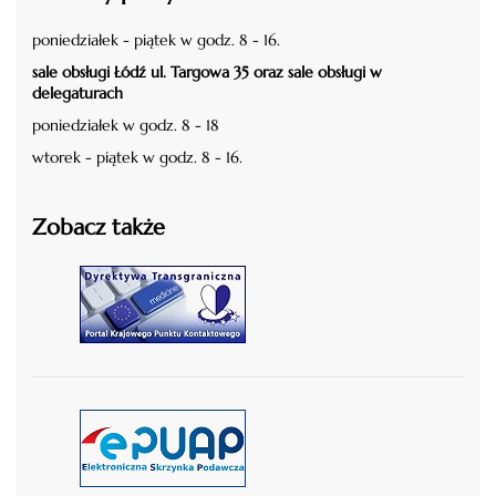
poniedziałek - piątek w godz. 8 - 16.
sale obsługi Łódź ul. Targowa 35 oraz sale obsługi w
delegaturach
poniedziałek w godz. 8 - 18
wtorek - piątek w godz. 8 - 16.
Zobacz także
czytaj więcej
czytaj więcej