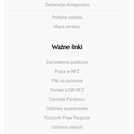
Deklaracja dostępności
Polityka cookies
Mapa serwisu
Ważne linki
Zamówienia publiczne
Praca w NFZ
Pliki do pobrania
Portale ŁOW NFZ
Centrala Funduszu
Oddziały wojewódzkie
Rzecznik Praw Pacjenta
Ochrona danych