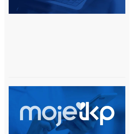
czytaj więcej