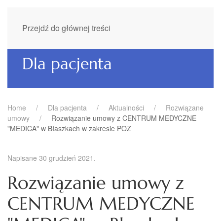
Przejdź do głównej treści
Dla pacjenta
Home
Dla pacjenta
Aktualności
Rozwiązane
umowy
Rozwiązanie umowy z CENTRUM MEDYCZNE
"MEDICA" w Błaszkach w zakresie POZ
Napisane
30 grudzień 2021
.
Rozwiązanie umowy z
CENTRUM MEDYCZNE