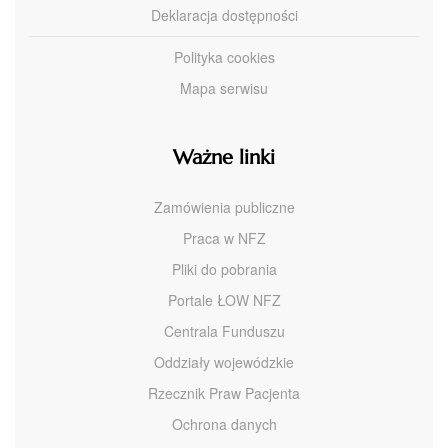
Deklaracja dostępności
Polityka cookies
Mapa serwisu
Ważne linki
Zamówienia publiczne
Praca w NFZ
Pliki do pobrania
Portale ŁOW NFZ
Centrala Funduszu
Oddziały wojewódzkie
Rzecznik Praw Pacjenta
Ochrona danych