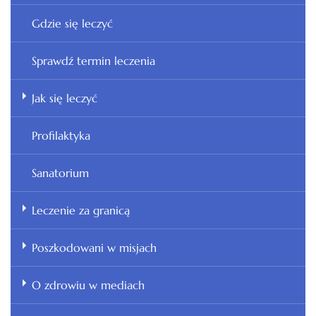
Gdzie się leczyć
Sprawdź termin leczenia
Jak się leczyć
Profilaktyka
Sanatorium
Leczenie za granicą
Poszkodowani w misjach
O zdrowiu w mediach