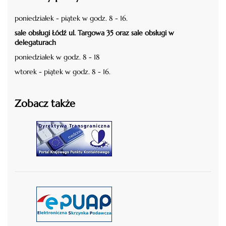
poniedziałek - piątek w godz. 8 - 16.
sale obsługi Łódź ul. Targowa 35 oraz sale obsługi w
delegaturach
poniedziałek w godz. 8 - 18
wtorek - piątek w godz. 8 - 16.
Zobacz także
czytaj więcej
czytaj więcej