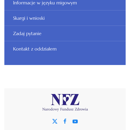
Informacje w języku migowym
Skargi i wnioski
Zadaj pytanie
Kontakt z oddziałem