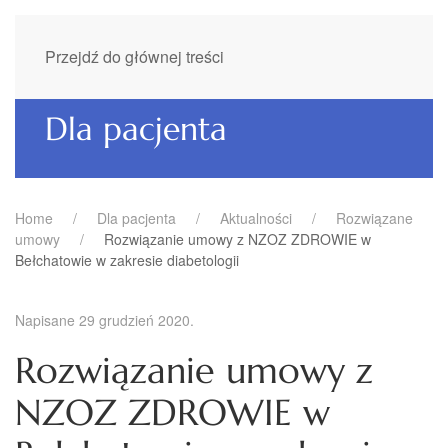
Przejdź do głównej treści
Dla pacjenta
Home
Dla pacjenta
Aktualności
Rozwiązane
umowy
Rozwiązanie umowy z NZOZ ZDROWIE w
Bełchatowie w zakresie diabetologii
Napisane
29 grudzień 2020
.
Rozwiązanie umowy z
NZOZ ZDROWIE w