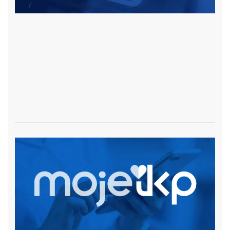
czytaj więcej