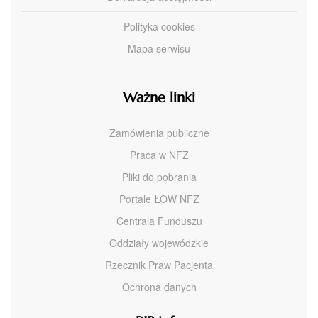
Polityka cookies
Mapa serwisu
Ważne linki
Zamówienia publiczne
Praca w NFZ
Pliki do pobrania
Portale ŁOW NFZ
Centrala Funduszu
Oddziały wojewódzkie
Rzecznik Praw Pacjenta
Ochrona danych