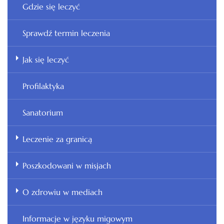
Gdzie się leczyć
Sprawdź termin leczenia
Jak się leczyć
Profilaktyka
Sanatorium
Leczenie za granicą
Poszkodowani w misjach
O zdrowiu w mediach
Informacje w języku migowym