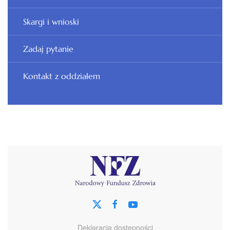
Skargi i wnioski
Zadaj pytanie
Kontakt z oddziałem
Deklaracja dostępności