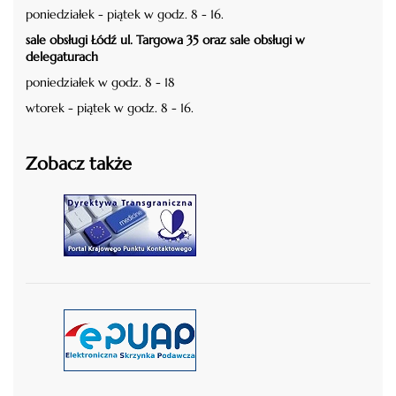
poniedziałek - piątek w godz. 8 - 16.
sale obsługi Łódź ul. Targowa 35 oraz sale obsługi w
delegaturach
poniedziałek w godz. 8 - 18
wtorek - piątek w godz. 8 - 16.
Zobacz także
czytaj więcej
czytaj więcej