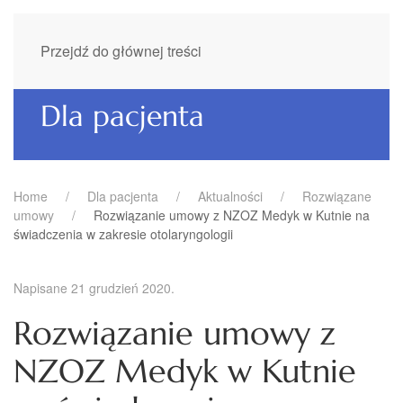
Przejdź do głównej treści
Dla pacjenta
Home
Dla pacjenta
Aktualności
Rozwiązane
umowy
Rozwiązanie umowy z NZOZ Medyk w Kutnie na
świadczenia w zakresie otolaryngologii
Napisane
21 grudzień 2020
.
Rozwiązanie umowy z
NZOZ Medyk w Kutnie