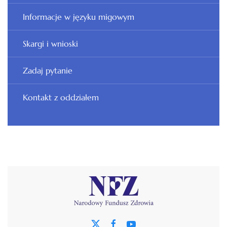
Informacje w języku migowym
Skargi i wnioski
Zadaj pytanie
Kontakt z oddziałem