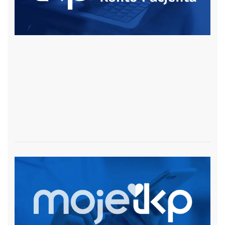
czytaj więcej