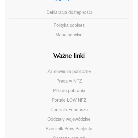
Deklaracja dostępności
Polityka cookies
Mapa serwisu
Ważne linki
Zamówienia publiczne
Praca w NFZ
Pliki do pobrania
Portale ŁOW NFZ
Centrala Funduszu
Oddziały wojewódzkie
Rzecznik Praw Pacjenta