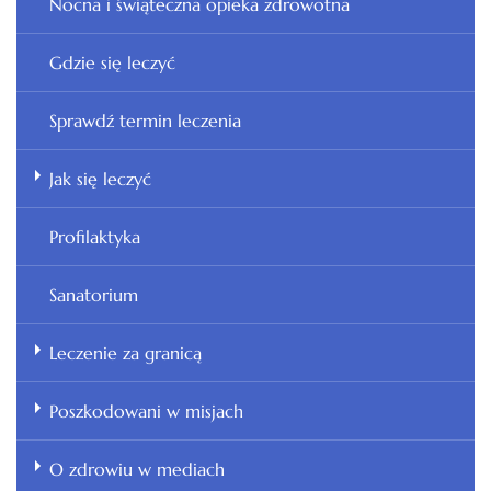
Nocna i świąteczna opieka zdrowotna
Gdzie się leczyć
Sprawdź termin leczenia
Jak się leczyć
Profilaktyka
Sanatorium
Leczenie za granicą
Poszkodowani w misjach
O zdrowiu w mediach