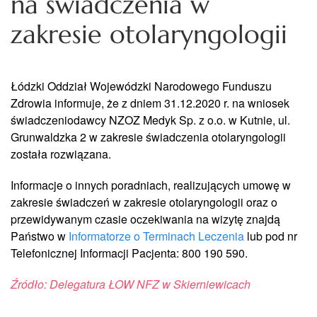
na świadczenia w
zakresie otolaryngologii
Łódzki Oddział Wojewódzki Narodowego Funduszu
Zdrowia informuje, że z dniem 31.12.2020 r. na wniosek
świadczeniodawcy NZOZ Medyk Sp. z o.o. w Kutnie, ul.
Grunwaldzka 2 w zakresie świadczenia otolaryngologii
została rozwiązana.
Informacje o innych poradniach, realizujących umowę w
zakresie świadczeń w zakresie otolaryngologii oraz o
przewidywanym czasie oczekiwania na wizytę znajdą
Państwo w
Informatorze o Terminach Leczenia
lub pod nr
Telefonicznej Informacji Pacjenta: 800 190 590.
Źródło: Delegatura ŁOW NFZ w Skierniewicach