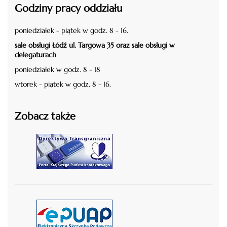
Godziny pracy oddziału
poniedziałek - piątek w godz. 8 - 16.
sale obsługi Łódź ul. Targowa 35 oraz sale obsługi w
delegaturach
poniedziałek w godz. 8 - 18
wtorek - piątek w godz. 8 - 16.
Zobacz także
czytaj więcej
czytaj więcej