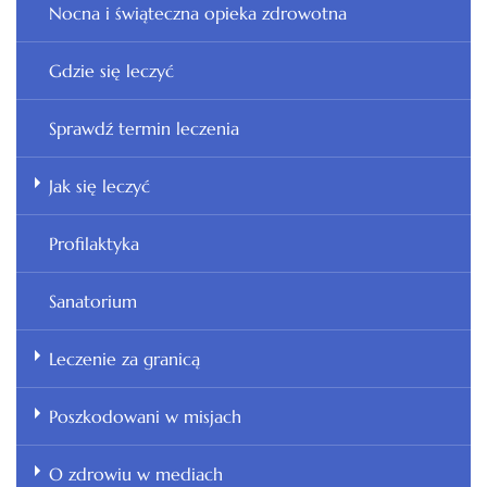
Nocna i świąteczna opieka zdrowotna
Gdzie się leczyć
Sprawdź termin leczenia
Jak się leczyć
Profilaktyka
Sanatorium
Leczenie za granicą
Poszkodowani w misjach
O zdrowiu w mediach