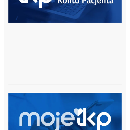
czytaj więcej