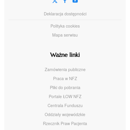
Deklaracja dostępności
Polityka cookies
Mapa serwisu
Ważne linki
Zamówienia publiczne
Praca w NFZ
Pliki do pobrania
Portale ŁOW NFZ
Centrala Funduszu
Oddziały wojewódzkie
Rzecznik Praw Pacjenta