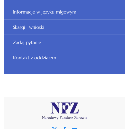
Informacje w języku migowym
Skargi i wnioski
Zadaj pytanie
Kontakt z oddziałem