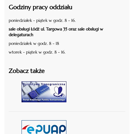
Godziny pracy oddziału
poniedziałek - piątek w godz. 8 - 16.
sale obsługi Łódź ul. Targowa 35 oraz sale obsługi w
delegaturach
poniedziałek w godz. 8 - 18
wtorek - piątek w godz. 8 - 16.
Zobacz także
czytaj więcej
czytaj więcej