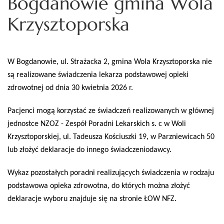
Bogdanowie gmina Wola
Krzysztoporska
W Bogdanowie, ul. Strażacka 2, gmina Wola Krzysztoporska nie
są realizowane świadczenia lekarza podstawowej opieki
zdrowotnej od dnia 30 kwietnia 2026 r.
Pacjenci mogą korzystać ze świadczeń realizowanych w głównej
jednostce NZOZ - Zespół Poradni Lekarskich s. c w Woli
Krzysztoporskiej, ul. Tadeusza Kościuszki 19, w Parzniewicach 50
lub złożyć deklaracje do innego świadczeniodawcy.
Wykaz pozostałych poradni realizujących świadczenia w rodzaju
podstawowa opieka zdrowotna, do których można złożyć
deklaracje wyboru znajduje się na stronie ŁOW NFZ.