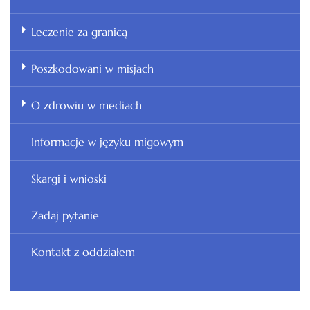
Leczenie za granicą
Poszkodowani w misjach
O zdrowiu w mediach
Informacje w języku migowym
Skargi i wnioski
Zadaj pytanie
Kontakt z oddziałem