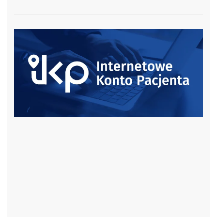
czytaj więcej