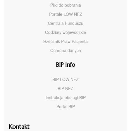
Pliki do pobrania
Portale ŁOW NFZ
Centrala Funduszu
Oddziały wojewódzkie
Rzecznik Praw Pacjenta
Ochrona danych
BIP info
BIP ŁOW NFZ
BIP NFZ
Instrukcja obsługi BIP
Portal BIP
Kontakt