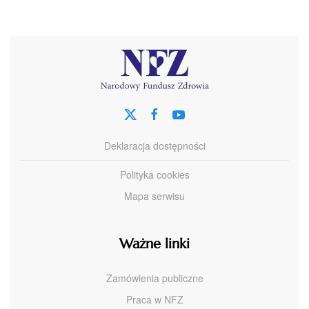
Deklaracja dostępności
Polityka cookies
Mapa serwisu
Ważne linki
Zamówienia publiczne
Praca w NFZ