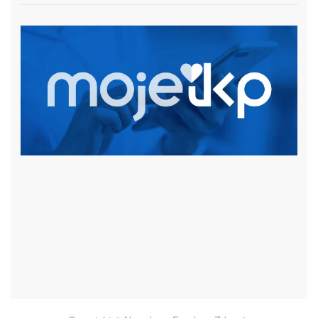
czytaj więcej