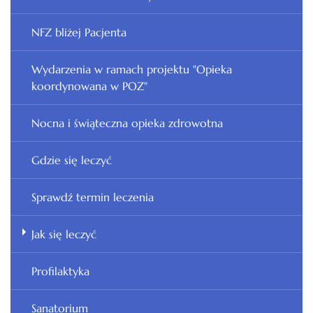
NFZ bliżej Pacjenta
Wydarzenia w ramach projektu "Opieka
koordynowana w POZ"
Nocna i świąteczna opieka zdrowotna
Gdzie się leczyć
Sprawdź termin leczenia
Jak się leczyć
Profilaktyka
Sanatorium