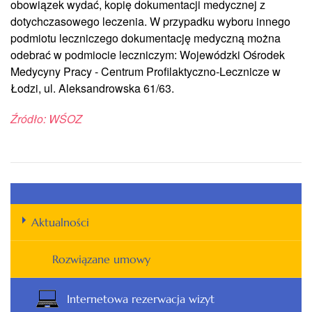
obowiązek wydać, kopię dokumentacji medycznej z
dotychczasowego leczenia. W przypadku wyboru innego
podmiotu leczniczego dokumentację medyczną można
odebrać w podmiocie leczniczym: Wojewódzki Ośrodek
Medycyny Pracy - Centrum Profilaktyczno-Lecznicze w
Łodzi, ul. Aleksandrowska 61/63.
Źródło: WŚOZ
Aktualności
Rozwiązane umowy
Internetowa rezerwacja wizyt