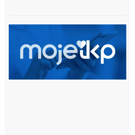
czytaj więcej