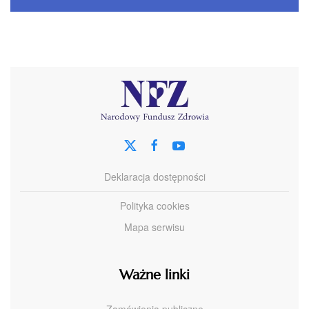
Deklaracja dostępności
Polityka cookies
Mapa serwisu
Ważne linki