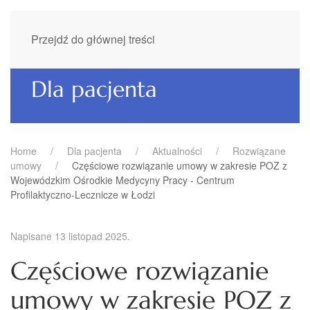
Przejdź do głównej treści
Dla pacjenta
Home
Dla pacjenta
Aktualności
Rozwiązane
umowy
Częściowe rozwiązanie umowy w zakresie POZ z
Wojewódzkim Ośrodkie Medycyny Pracy - Centrum
Profilaktyczno-Lecznicze w Łodzi
Napisane
13 listopad 2025
.
Częściowe rozwiązanie
umowy w zakresie POZ z