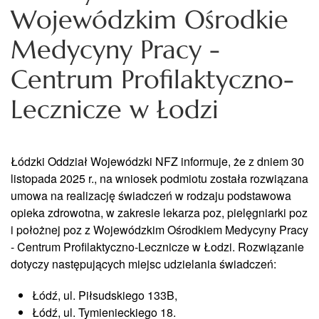
Wojewódzkim Ośrodkie
Medycyny Pracy -
Centrum Profilaktyczno-
Lecznicze w Łodzi
Łódzki Oddział Wojewódzki NFZ informuje, że z dniem 30
listopada 2025 r., na wniosek podmiotu została rozwiązana
umowa na realizację świadczeń w rodzaju podstawowa
opieka zdrowotna, w zakresie lekarza poz, pielęgniarki poz
i położnej poz z Wojewódzkim Ośrodkiem Medycyny Pracy
- Centrum Profilaktyczno-Lecznicze w Łodzi. Rozwiązanie
dotyczy następujących miejsc udzielania świadczeń:
Łódź, ul. Piłsudskiego 133B,
Łódź, ul. Tymienieckiego 18.