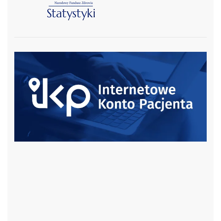
czytaj więcej
czytaj więcej