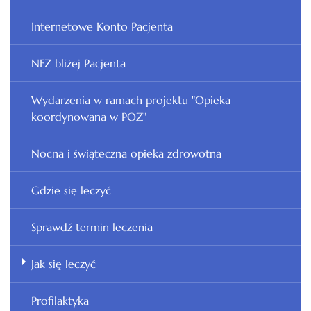
Internetowe Konto Pacjenta
NFZ bliżej Pacjenta
Wydarzenia w ramach projektu "Opieka
koordynowana w POZ"
Nocna i świąteczna opieka zdrowotna
Gdzie się leczyć
Sprawdź termin leczenia
Jak się leczyć
Profilaktyka