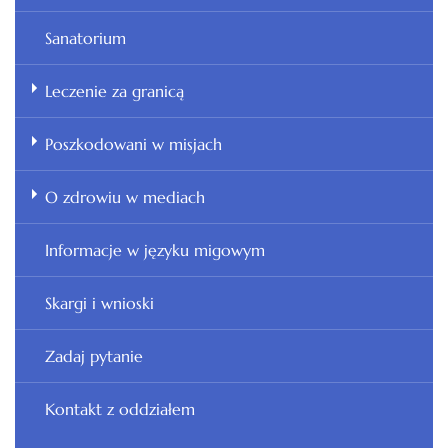
Sanatorium
Leczenie za granicą
Poszkodowani w misjach
O zdrowiu w mediach
Informacje w języku migowym
Skargi i wnioski
Zadaj pytanie
Kontakt z oddziałem