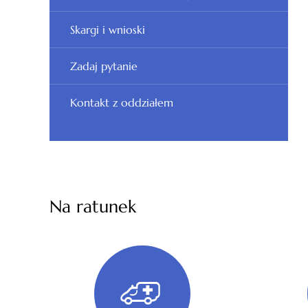
Skargi i wnioski
Zadaj pytanie
Kontakt z oddziałem
Na ratunek