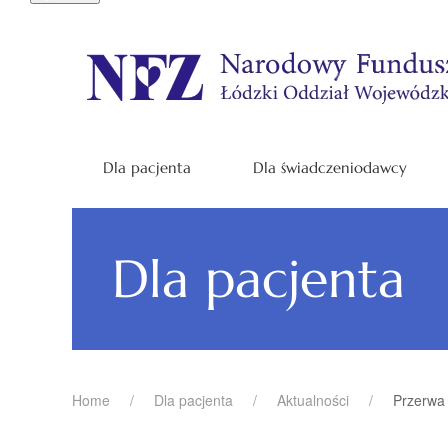
Dla pacjenta
Dla świadczeniodawcy
Dla pacjenta
Home
Dla pacjenta
Aktualności
Przerwa 