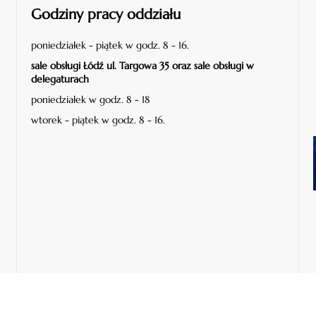
Godziny pracy oddziału
poniedziałek - piątek w godz. 8 - 16.
sale obsługi Łódź ul. Targowa 35 oraz sale obsługi w
delegaturach
poniedziałek w godz. 8 - 18
wtorek - piątek w godz. 8 - 16.