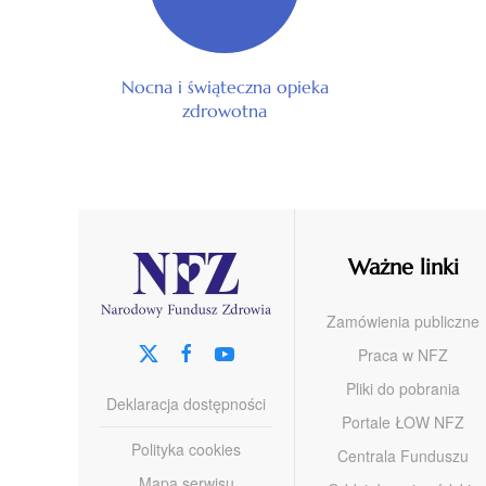
Nocna i świąteczna opieka
zdrowotna
Ważne linki
Zamówienia publiczne
Praca w NFZ
Pliki do pobrania
Deklaracja dostępności
Portale ŁOW NFZ
Polityka cookies
Centrala Funduszu
Mapa serwisu