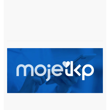
czytaj więcej