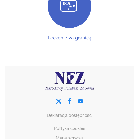
Leczenie za granicą
Deklaracja dostępności
Polityka cookies
Mapa serwisu