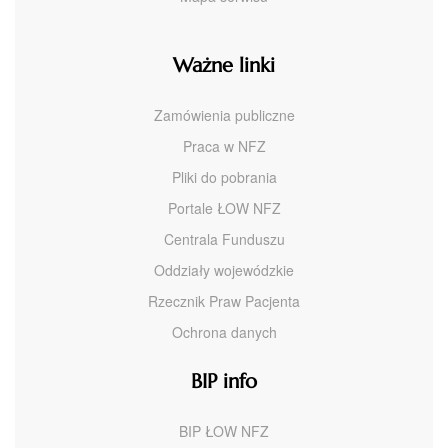
Ważne linki
Zamówienia publiczne
Praca w NFZ
Pliki do pobrania
Portale ŁOW NFZ
Centrala Funduszu
Oddziały wojewódzkie
Rzecznik Praw Pacjenta
Ochrona danych
BIP info
BIP ŁOW NFZ