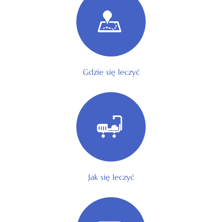
Gdzie się leczyć
Jak się leczyć