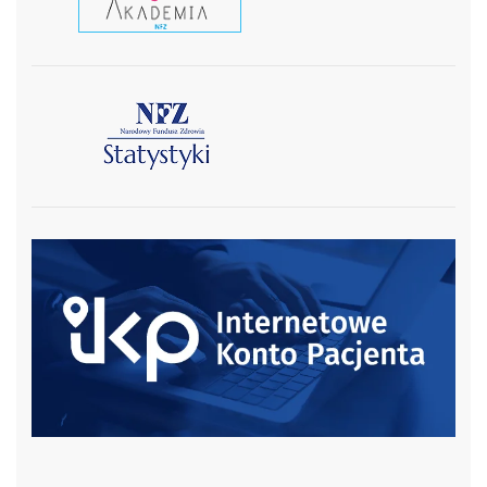
czytaj więcej
czytaj więcej