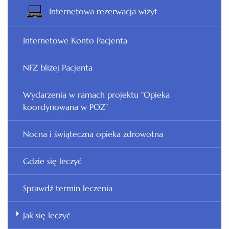
Internetowa rezerwacja wizyt
Internetowe Konto Pacjenta
NFZ bliżej Pacjenta
Wydarzenia w ramach projektu "Opieka
koordynowana w POZ"
Nocna i świąteczna opieka zdrowotna
Gdzie się leczyć
Sprawdź termin leczenia
Jak się leczyć