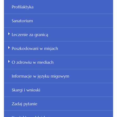
Profilaktyka
Sanatorium
Leczenie za granicą
Poszkodowani w misjach
O zdrowiu w mediach
Informacje w języku migowym
Skargi i wnioski
Zadaj pytanie