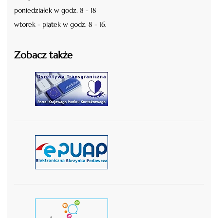
poniedziałek w godz. 8 - 18
wtorek - piątek w godz. 8 - 16.
Zobacz także
czytaj więcej
czytaj więcej
czytaj wiecej