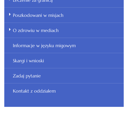
Leczenie za granicą
Poszkodowani w misjach
O zdrowiu w mediach
Informacje w języku migowym
Skargi i wnioski
Zadaj pytanie
Kontakt z oddziałem