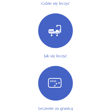
Gdzie się leczyć
Jak się leczyć
Leczenie za granicą