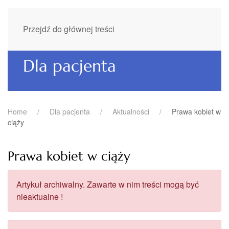
Przejdź do głównej treści
Dla pacjenta
Home
Dla pacjenta
Aktualności
Prawa kobiet w
ciąży
Prawa kobiet w ciąży
Artykuł archiwalny. Zawarte w nim treści mogą być
nieaktualne !