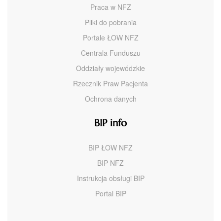
Praca w NFZ
Pliki do pobrania
Portale ŁOW NFZ
Centrala Funduszu
Oddziały wojewódzkie
Rzecznik Praw Pacjenta
Ochrona danych
BIP info
BIP ŁOW NFZ
BIP NFZ
Instrukcja obsługi BIP
Portal BIP