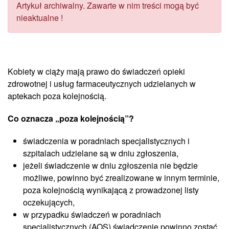
Artykuł archiwalny. Zawarte w nim treści mogą być
nieaktualne !
Kobiety w ciąży mają prawo do świadczeń opieki
zdrowotnej i usług farmaceutycznych udzielanych w
aptekach poza kolejnością.
Co oznacza „poza kolejnością”?
świadczenia w poradniach specjalistycznych i
szpitalach udzielane są w dniu zgłoszenia,
jeżeli świadczenie w dniu zgłoszenia nie będzie
możliwe, powinno być zrealizowane w innym terminie,
poza kolejnością wynikającą z prowadzonej listy
oczekujących,
w przypadku świadczeń w poradniach
specjalistycznych (AOS) świadczenie powinno zostać