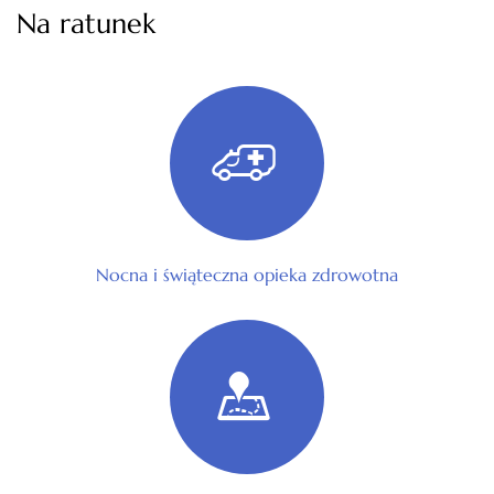
Na ratunek
Nocna i świąteczna opieka zdrowotna