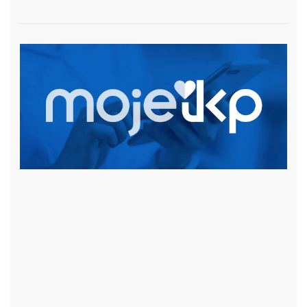
czytaj więcej