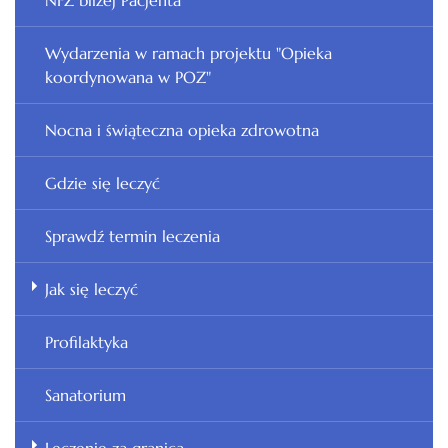
NFZ bliżej Pacjenta
Wydarzenia w ramach projektu "Opieka
koordynowana w POZ"
Nocna i świąteczna opieka zdrowotna
Gdzie się leczyć
Sprawdź termin leczenia
Jak się leczyć
Profilaktyka
Sanatorium