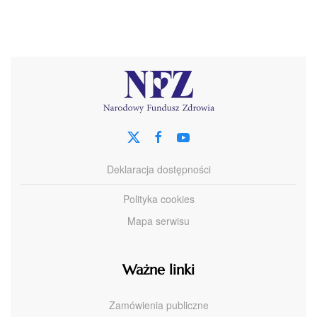
Deklaracja dostępności
Polityka cookies
Mapa serwisu
Ważne linki
Zamówienia publiczne