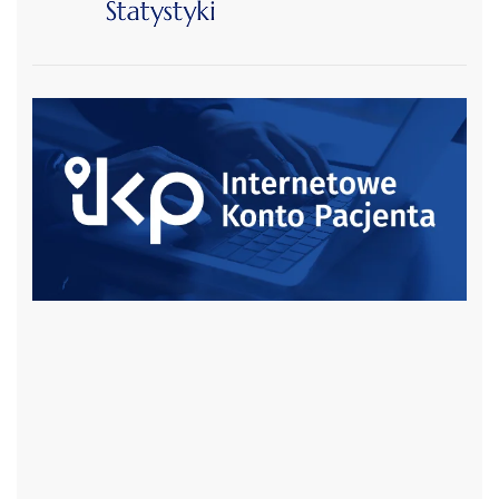
czytaj więcej