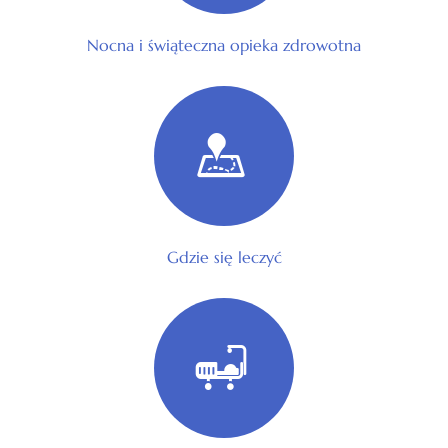
Nocna i świąteczna opieka zdrowotna
Gdzie się leczyć