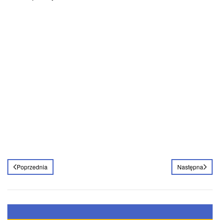
Poprzednia
Następna