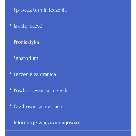
Sprawdź termin leczenia
Jak się leczyć
Profilaktyka
Sanatorium
Leczenie za granicą
Poszkodowani w misjach
O zdrowiu w mediach
Informacje w języku migowym