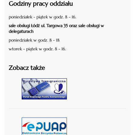
Godziny pracy oddziału
poniedziałek - piątek w godz. 8 - 16.
sale obsługi Łódź ul. Targowa 35 oraz sale obsługi w
delegaturach
poniedziałek w godz. 8 - 18
wtorek - piątek w godz. 8 - 16.
Zobacz także
czytaj więcej
czytaj więcej