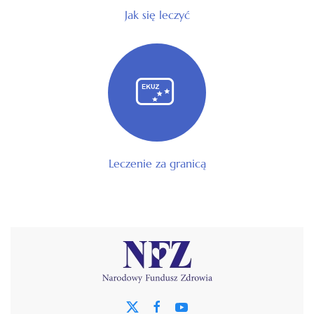
Jak się leczyć
Leczenie za granicą