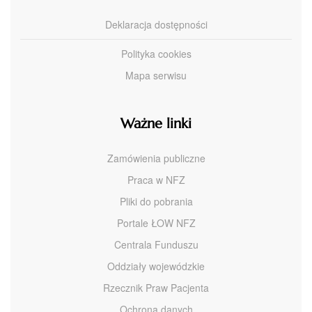
Deklaracja dostępności
Polityka cookies
Mapa serwisu
Ważne linki
Zamówienia publiczne
Praca w NFZ
Pliki do pobrania
Portale ŁOW NFZ
Centrala Funduszu
Oddziały wojewódzkie
Rzecznik Praw Pacjenta
Ochrona danych