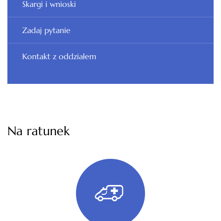
Skargi i wnioski
Zadaj pytanie
Kontakt z oddziałem
Na ratunek