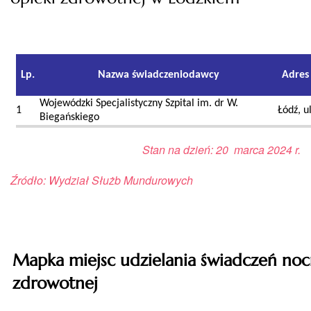
Stan na dzień: 20 marca 2024 r.
Źródło: Wydział Służb Mundurowych
Mapka miejsc udzielania świadczeń nocn
zdrowotnej