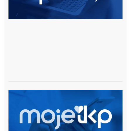
czytaj więcej