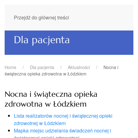
Przejdź do głównej treści
Dla pacjenta
Home
Dla pacjenta
Aktualności
Nocna i
świąteczna opieka zdrowotna w Łódzkiem
Nocna i świąteczna opieka
zdrowotna w Łódzkiem
Lista realizatorów nocnej i świątecznej opieki
zdrowotnej w Łódzkiem
Mapka miejsc udzielania świadczeń nocnej i
świątecznej opieki zdrowotnej