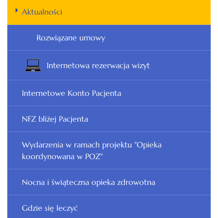
Aktualności
Rozwiązane umowy
Internetowa rezerwacja wizyt
Internetowe Konto Pacjenta
NFZ bliżej Pacjenta
Wydarzenia w ramach projektu "Opieka
koordynowana w POZ"
Nocna i świąteczna opieka zdrowotna
Gdzie się leczyć