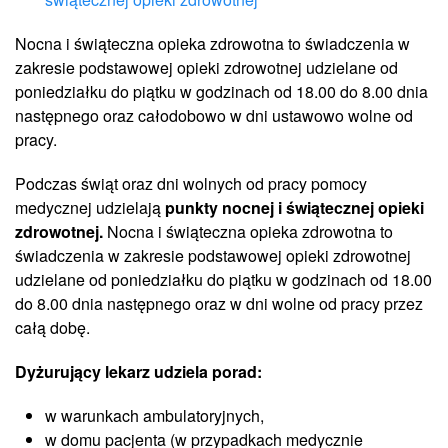
Nocna i świąteczna opieka zdrowotna to świadczenia w
zakresie podstawowej opieki zdrowotnej udzielane od
poniedziałku do piątku w godzinach od 18.00 do 8.00 dnia
następnego oraz całodobowo w dni ustawowo wolne od
pracy.
Podczas świąt oraz dni wolnych od pracy pomocy
medycznej udzielają
punkty nocnej i świątecznej opieki
zdrowotnej.
Nocna i świąteczna opieka zdrowotna to
świadczenia w zakresie podstawowej opieki zdrowotnej
udzielane od poniedziałku do piątku w godzinach od 18.00
do 8.00 dnia następnego oraz w dni wolne od pracy przez
całą dobę.
Dyżurujący lekarz udziela porad:
w warunkach ambulatoryjnych,
w domu pacjenta (w przypadkach medycznie