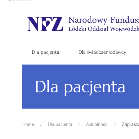
Dla pacjenta
Dla świadczeniodawcy
Dla pacjenta
Home
Dla pacjenta
Aktualności
Zaprasz