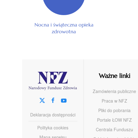
Nocna i świąteczna opieka
zdrowotna
Ważne linki
Zamówienia publiczne
Praca w NFZ
Pliki do pobrania
Deklaracja dostępności
Portale ŁOW NFZ
Polityka cookies
Centrala Funduszu
Mapa serwisu