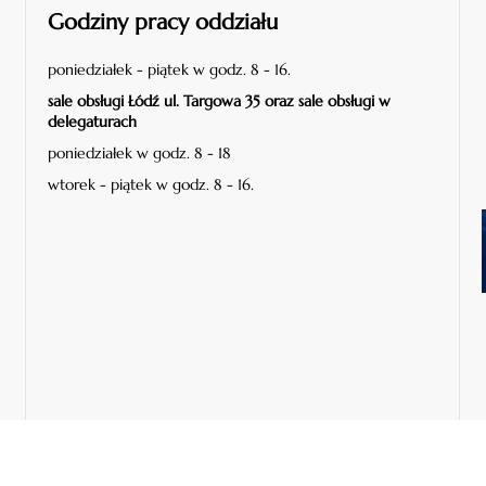
Godziny pracy oddziału
poniedziałek - piątek w godz. 8 - 16.
sale obsługi Łódź ul. Targowa 35 oraz sale obsługi w
delegaturach
poniedziałek w godz. 8 - 18
wtorek - piątek w godz. 8 - 16.