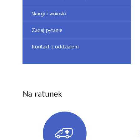
Skargi i wnioski
Zadaj pytanie
Kontakt z oddziałem
Na ratunek