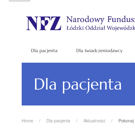
Dla pacjenta
Dla świadczeniodawcy
Dla pacjenta
Home
Dla pacjenta
Aktualności
Pokonaj