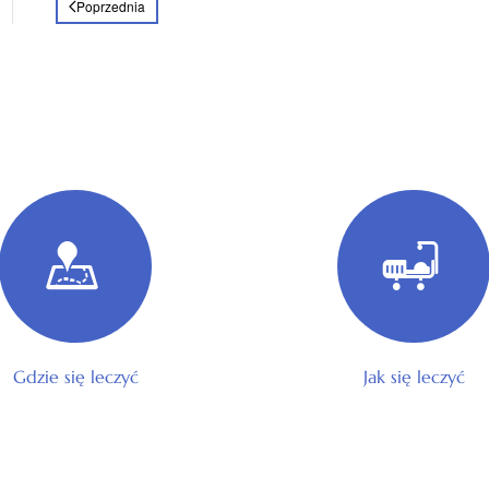
Poprzednia
Gdzie się leczyć
Jak się leczyć