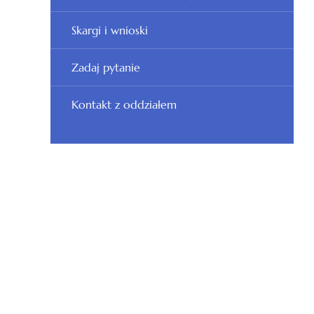
Skargi i wnioski
Zadaj pytanie
Kontakt z oddziałem