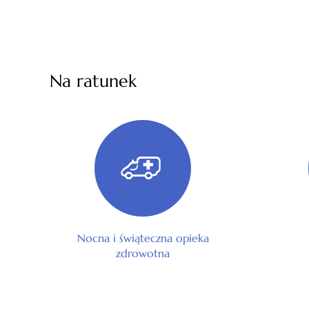
Na ratunek
Nocna i świąteczna opieka
zdrowotna