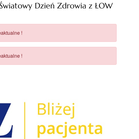
6 Światowy Dzień Zdrowia z ŁOW
aktualne !
aktualne !