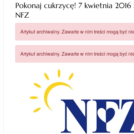
Pokonaj cukrzycę! 7 kwietnia 201
NFZ
Artykuł archiwalny. Zawarte w nim treści mogą być nie
Artykuł archiwalny. Zawarte w nim treści mogą być nie