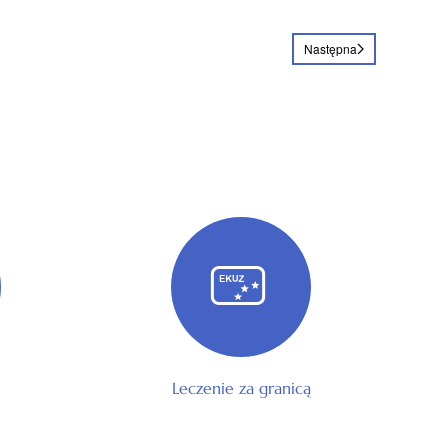
Następna
Leczenie za granicą