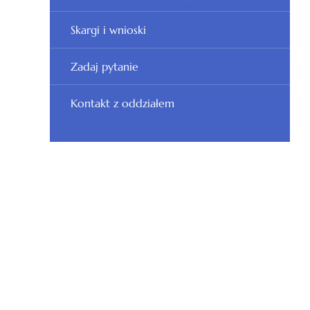
Skargi i wnioski
Zadaj pytanie
Kontakt z oddziałem