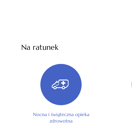
Na ratunek
Nocna i świąteczna opieka
zdrowotna