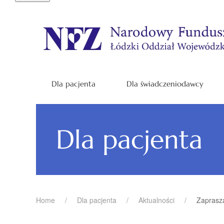
Dla pacjenta
Dla świadczeniodawcy
Dla pacjenta
Home
Dla pacjenta
Aktualności
Zaprasz