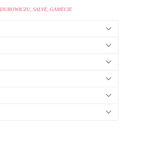
DUROWICZU, SALVE, GAMECIE