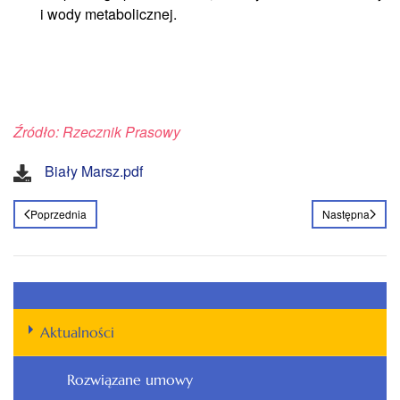
i wody metabolicznej.
Źródło: Rzecznik Prasowy
Biały Marsz.pdf
Poprzednia
Następna
Aktualności
Rozwiązane umowy