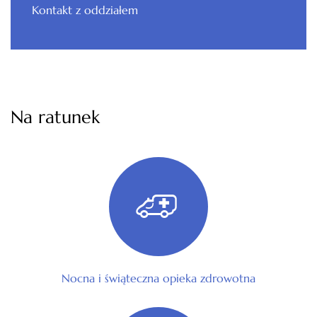
Kontakt z oddziałem
Na ratunek
Nocna i świąteczna opieka zdrowotna