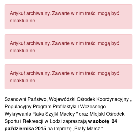
Artykuł archiwalny. Zawarte w nim treści mogą być
nieaktualne !
Artykuł archiwalny. Zawarte w nim treści mogą być
nieaktualne !
Artykuł archiwalny. Zawarte w nim treści mogą być
nieaktualne !
Szanowni Państwo, Wojewódzki Ośrodek Koordynacyjny „
Populacyjny Program Profilaktyki i Wczesnego
Wykrywania Raka Szyjki Macicy ” oraz Miejski Ośrodek
Sportu i Rekreacji w Łodzi zapraszają
w sobotę 24
października 2015
na imprezę „Biały Marsz ”.