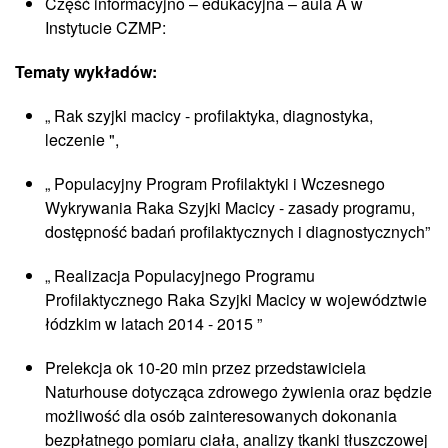
Część informacyjno – edukacyjna – aula A w
Instytucie CZMP:
Tematy wykładów:
„ Rak szyjki macicy - profilaktyka, diagnostyka,
leczenie ",
„ Populacyjny Program Profilaktyki i Wczesnego
Wykrywania Raka Szyjki Macicy - zasady programu,
dostępność badań profilaktycznych i diagnostycznych”
„ Realizacja Populacyjnego Programu
Profilaktycznego Raka Szyjki Macicy w województwie
łódzkim w latach 2014 - 2015 ”
Prelekcja ok 10-20 min przez przedstawiciela
Naturhouse dotycząca zdrowego żywienia oraz będzie
możliwość dla osób zainteresowanych dokonania
bezpłatnego pomiaru ciała, analizy tkanki tłuszczowej