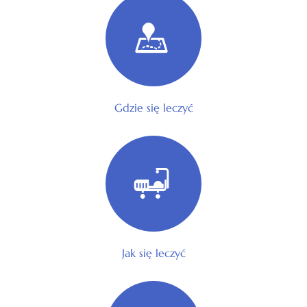
Gdzie się leczyć
Jak się leczyć