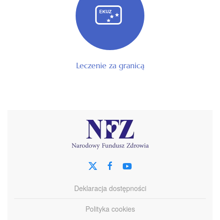
Leczenie za granicą
Deklaracja dostępności
Polityka cookies