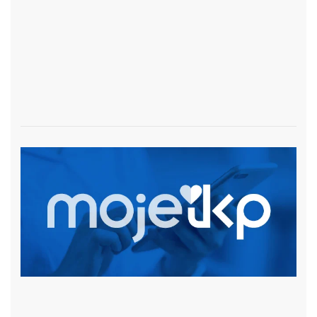
czytaj więcej