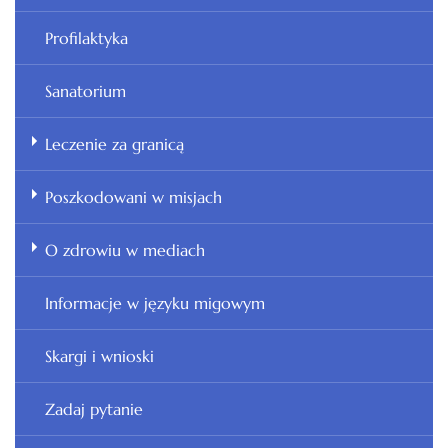
Profilaktyka
Sanatorium
Leczenie za granicą
Poszkodowani w misjach
O zdrowiu w mediach
Informacje w języku migowym
Skargi i wnioski
Zadaj pytanie