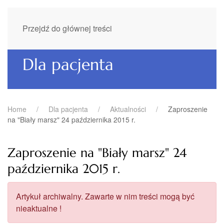
Przejdź do głównej treści
Dla pacjenta
Home
Dla pacjenta
Aktualności
Zaproszenie
na "Biały marsz" 24 października 2015 r.
Zaproszenie na "Biały marsz" 24
października 2015 r.
Artykuł archiwalny. Zawarte w nim treści mogą być
nieaktualne !