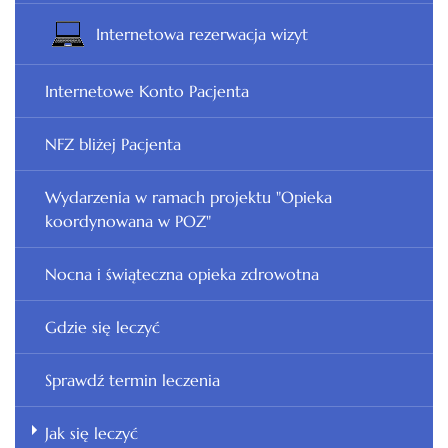
Internetowa rezerwacja wizyt
Internetowe Konto Pacjenta
NFZ bliżej Pacjenta
Wydarzenia w ramach projektu "Opieka
koordynowana w POZ"
Nocna i świąteczna opieka zdrowotna
Gdzie się leczyć
Sprawdź termin leczenia
Jak się leczyć