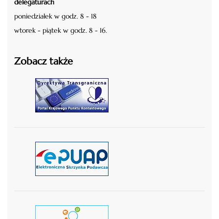
delegaturach
poniedziałek w godz. 8 - 18
wtorek - piątek w godz. 8 - 16.
Zobacz także
czytaj więcej
czytaj więcej