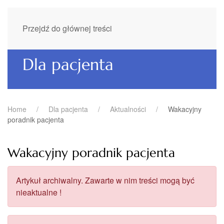
Przejdź do głównej treści
Dla pacjenta
Home
Dla pacjenta
Aktualności
Wakacyjny
poradnik pacjenta
Wakacyjny poradnik pacjenta
Artykuł archiwalny. Zawarte w nim treści mogą być
nieaktualne !