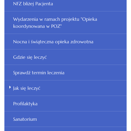
NFZ bliżej Pacjenta
Wydarzenia w ramach projektu "Opieka
koordynowana w POZ"
Nocna i świąteczna opieka zdrowotna
Gdzie się leczyć
Sprawdź termin leczenia
Jak się leczyć
Profilaktyka
Sanatorium