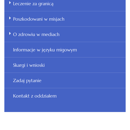
Leczenie za granicą
Poszkodowani w misjach
O zdrowiu w mediach
Informacje w języku migowym
Skargi i wnioski
Zadaj pytanie
Kontakt z oddziałem