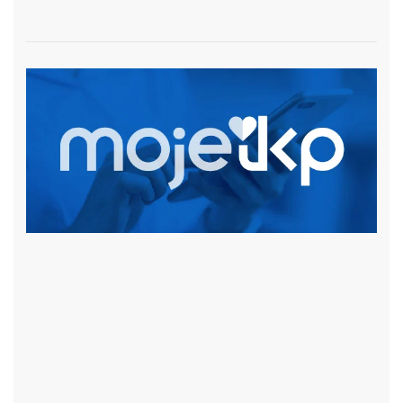
czytaj więcej