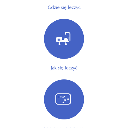
Gdzie się leczyć
Jak się leczyć