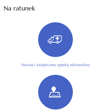
Na ratunek
Nocna i świąteczna opieka zdrowotna