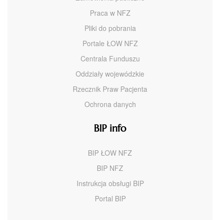
Praca w NFZ
Pliki do pobrania
Portale ŁOW NFZ
Centrala Funduszu
Oddziały wojewódzkie
Rzecznik Praw Pacjenta
Ochrona danych
BIP info
BIP ŁOW NFZ
BIP NFZ
Instrukcja obsługi BIP
Portal BIP