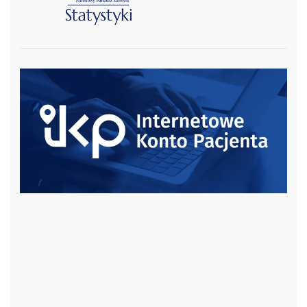
czytaj więcej
czytaj więcej