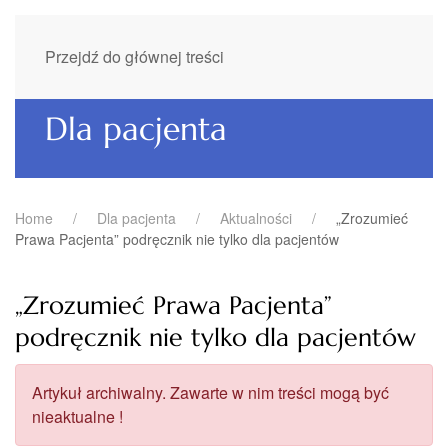
Przejdź do głównej treści
Dla pacjenta
Home
Dla pacjenta
Aktualności
„Zrozumieć
Prawa Pacjenta” podręcznik nie tylko dla pacjentów
„Zrozumieć Prawa Pacjenta”
podręcznik nie tylko dla pacjentów
Artykuł archiwalny. Zawarte w nim treści mogą być
nieaktualne !