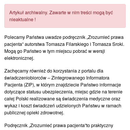
Artykuł archiwalny. Zawarte w nim treści mogą być
nieaktualne !
Polecamy Państwa uwadze podręcznik „Zrozumieć prawa
pacjenta” autorstwa Tomasza Filarskiego i Tomasza Sroki.
Mogą go Państwo w tym miejscu pobrać w wersji
elektronicznej.
Zachęcamy również do korzystania z portalu dla
świadczeniobiorców – Zintegrowanego Informatora
Pacjenta (ZIP), w którym znajdziecie Państwo informacje
dotyczące statusu ubezpieczenia, miejsc gdzie na terenie
całej Polski realizowane są świadczenia medyczne oraz
wykaz i koszt świadczeń udzielonych Państwu w ramach
publicznej opieki zdrowotnej.
Podręcznik „Zrozumieć prawa pacjenta”to praktyczny