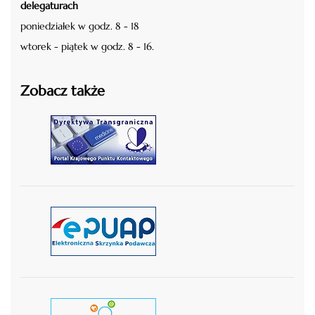
delegaturach
poniedziałek w godz. 8 - 18
wtorek - piątek w godz. 8 - 16.
Zobacz także
czytaj więcej
czytaj więcej