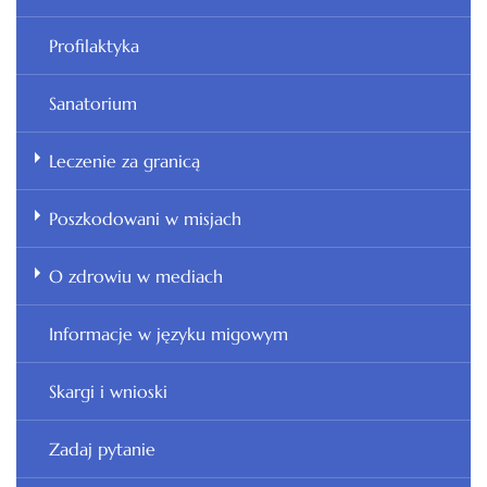
Profilaktyka
Sanatorium
Leczenie za granicą
Poszkodowani w misjach
O zdrowiu w mediach
Informacje w języku migowym
Skargi i wnioski
Zadaj pytanie