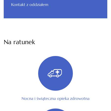
Kontakt z oddziałem
Na ratunek
Nocna i świąteczna opieka zdrowotna