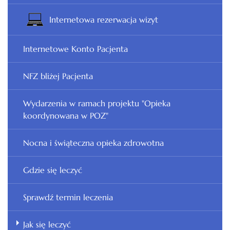
Internetowa rezerwacja wizyt
Internetowe Konto Pacjenta
NFZ bliżej Pacjenta
Wydarzenia w ramach projektu "Opieka
koordynowana w POZ"
Nocna i świąteczna opieka zdrowotna
Gdzie się leczyć
Sprawdź termin leczenia
Jak się leczyć