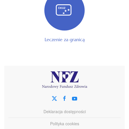
Leczenie za granicą
Deklaracja dostępności
Polityka cookies