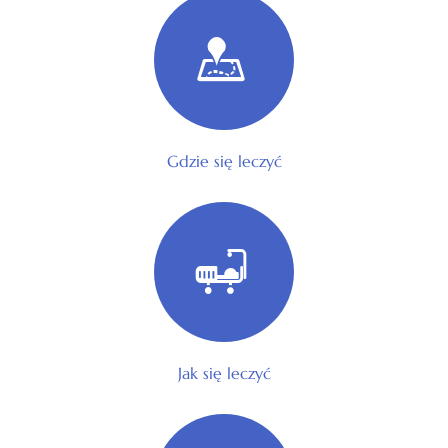
Gdzie się leczyć
Jak się leczyć