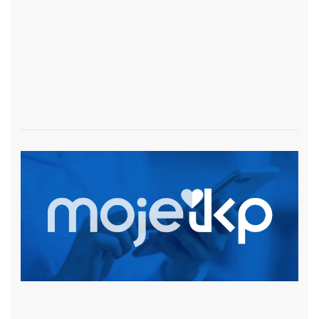
czytaj więcej