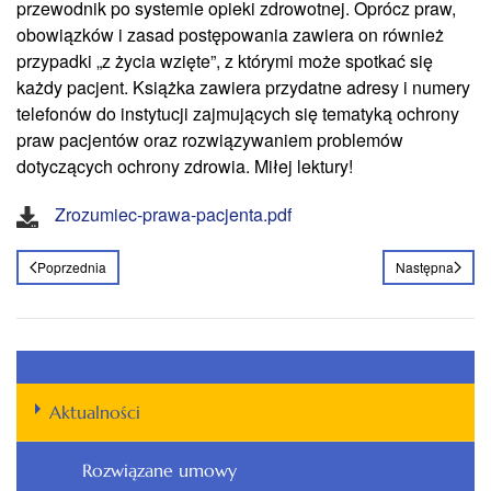
przewodnik po systemie opieki zdrowotnej. Oprócz praw,
obowiązków i zasad postępowania zawiera on również
przypadki „z życia wzięte”, z którymi może spotkać się
każdy pacjent. Książka zawiera przydatne adresy i numery
telefonów do instytucji zajmujących się tematyką ochrony
praw pacjentów oraz rozwiązywaniem problemów
dotyczących ochrony zdrowia. Miłej lektury!
Zrozumiec-prawa-pacjenta.pdf
Poprzednia
Następna
Aktualności
Rozwiązane umowy