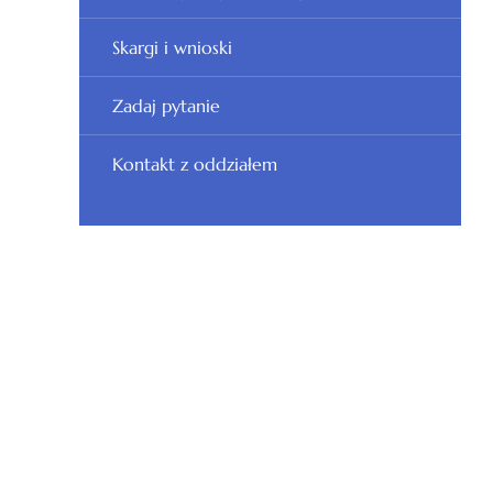
Skargi i wnioski
Zadaj pytanie
Kontakt z oddziałem