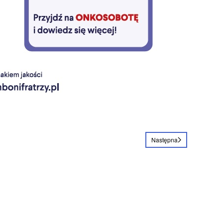
Następna