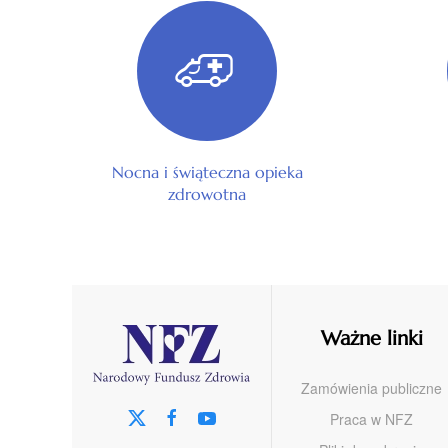
Nocna i świąteczna opieka
zdrowotna
Ważne linki
Zamówienia publiczne
Praca w NFZ