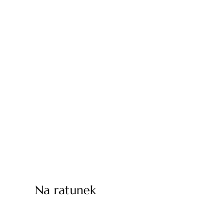
Na ratunek