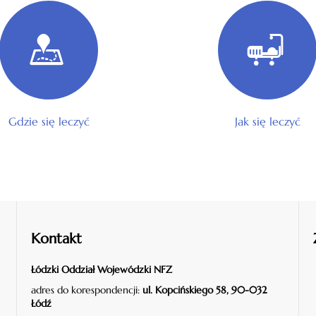
Gdzie się leczyć
Jak się leczyć
Kontakt
Łódzki Oddział Wojewódzki NFZ
adres do korespondencji:
ul. Kopcińskiego 58, 90-032
Łódź