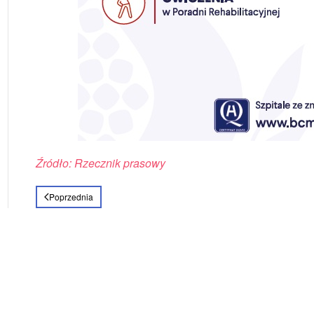
Źródło: Rzecznik prasowy
Poprzednia