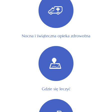
Nocna i świąteczna opieka zdrowotna
Gdzie się leczyć