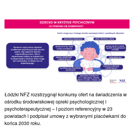
Łódzki NFZ rozstrzygnął konkursy ofert na świadczenia w
ośrodku środowiskowej opieki psychologicznej i
psychoterapeutycznej – I poziom referencyjny w 23
powiatach i podpisał umowy z wybranymi placówkami do
końca 2030 roku.