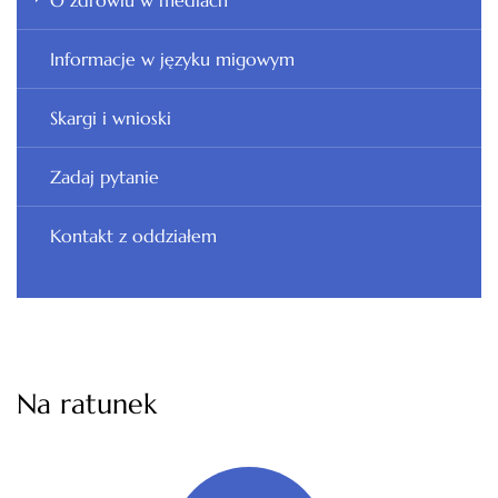
Informacje w języku migowym
Skargi i wnioski
Zadaj pytanie
Kontakt z oddziałem
Na ratunek