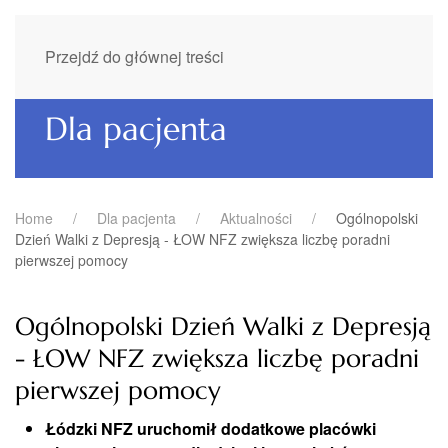
Przejdź do głównej treści
Dla pacjenta
Home
Dla pacjenta
Aktualności
Ogólnopolski
Dzień Walki z Depresją - ŁOW NFZ zwiększa liczbę poradni
pierwszej pomocy
Ogólnopolski Dzień Walki z Depresją
- ŁOW NFZ zwiększa liczbę poradni
pierwszej pomocy
Łódzki NFZ uruchomił dodatkowe placówki