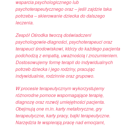
wsparcia psychologicznego lub
psychoterapeutycznego oraz – jeśli zajdzie taka
potrzeba – skierowanie dziecka do dalszego
leczenia.
Zespół Ośrodka tworzą doświadczeni
psychologowie-diagności, psychoterapeuci oraz
terapeuci środowiskowi, którzy do każdego pacjenta
podchodzą z empatią, uważnością i zrozumieniem.
Dostosowujemy formę terapii do indywidualnych
potrzeb dziecka i jego rodziny, pracując
indywidualnie, rodzinnie oraz grupowo.
W procesie terapeutycznym wykorzystujemy
różnorodne pomoce wspomagające terapię,
diagnozę oraz rozwój umiejętności pacjenta.
Obejmują one m.in. karty metaforyczne, gry
terapeutyczne, karty pracy, bajki terapeutyczne.
Narzędzia te wspierają pracę nad emocjami,