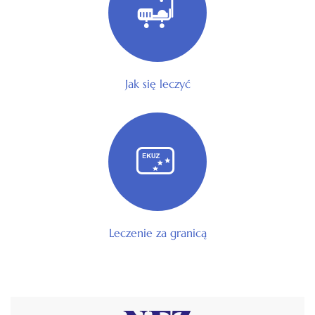
Jak się leczyć
Leczenie za granicą