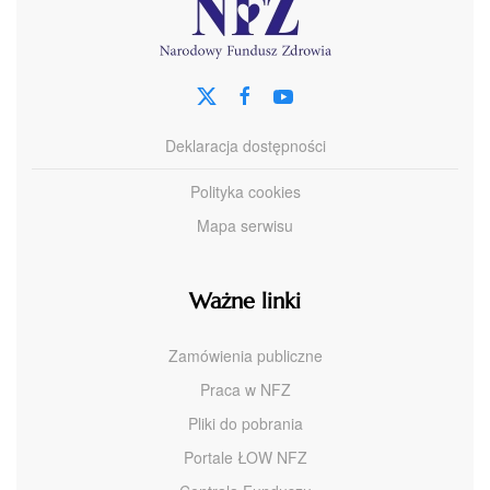
Deklaracja dostępności
Polityka cookies
Mapa serwisu
Ważne linki
Zamówienia publiczne
Praca w NFZ
Pliki do pobrania
Portale ŁOW NFZ