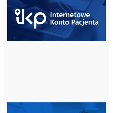
czytaj więcej