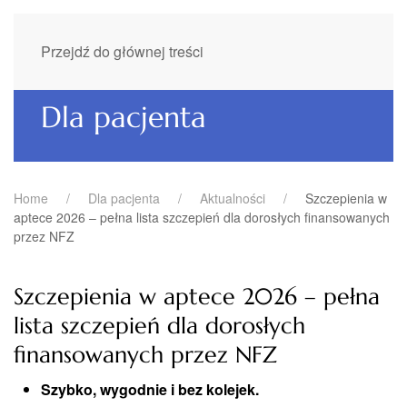
Przejdź do głównej treści
Dla pacjenta
Home
Dla pacjenta
Aktualności
Szczepienia w
aptece 2026 – pełna lista szczepień dla dorosłych finansowanych
przez NFZ
Szczepienia w aptece 2026 – pełna
lista szczepień dla dorosłych
finansowanych przez NFZ
Szybko, wygodnie i bez kolejek.