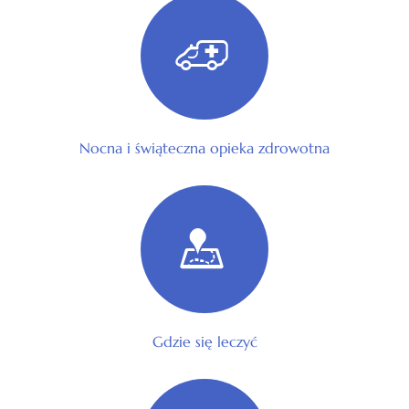
Nocna i świąteczna opieka zdrowotna
Gdzie się leczyć