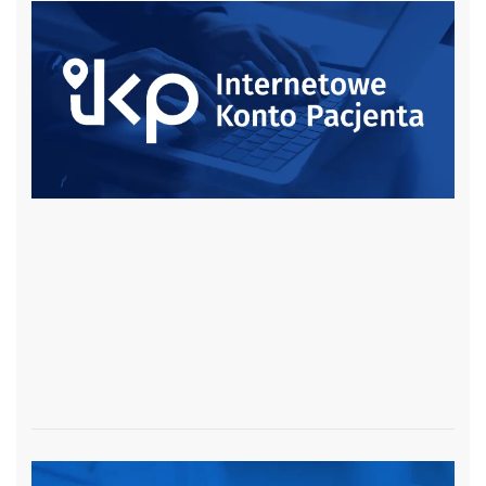
czytaj więcej