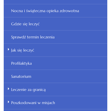
Nocna i świąteczna opieka zdrowotna
Gdzie się leczyć
Sprawdź termin leczenia
Jak się leczyć
Profilaktyka
Sanatorium
Leczenie za granicą
Poszkodowani w misjach