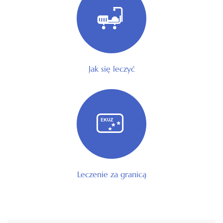
Jak się leczyć
Leczenie za granicą