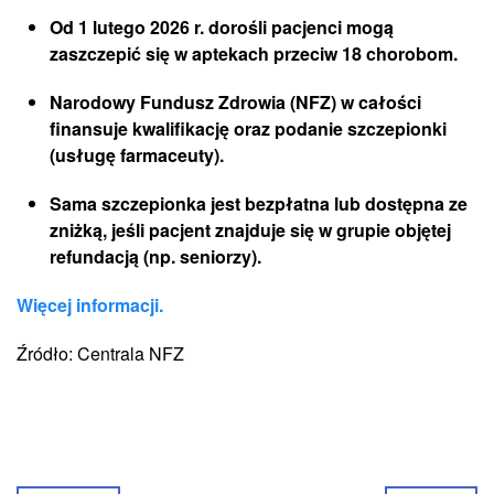
Od 1 lutego 2026 r. dorośli pacjenci mogą
zaszczepić się w aptekach przeciw 18 chorobom.
Narodowy Fundusz Zdrowia (NFZ) w całości
finansuje
kwalifikację oraz podanie szczepionki
(usługę farmaceuty).
Sama szczepionka jest bezpłatna lub dostępna ze
zniżką, jeśli pacjent znajduje się w grupie objętej
refundacją (np. seniorzy).
Więcej informacji.
Źródło: Centrala NFZ