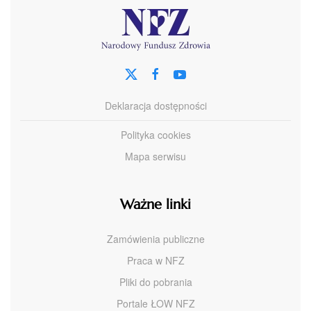
Deklaracja dostępności
Polityka cookies
Mapa serwisu
Ważne linki
Zamówienia publiczne
Praca w NFZ
Pliki do pobrania
Portale ŁOW NFZ