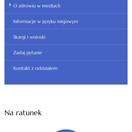
O zdrowiu w mediach
Informacje w języku migowym
Skargi i wnioski
Zadaj pytanie
Kontakt z oddziałem
Na ratunek