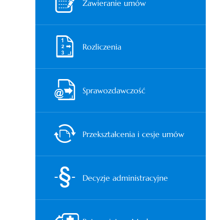
Zawieranie umów
Rozliczenia
Sprawozdawczość
Przekształcenia i cesje umów
Decyzje administracyjne