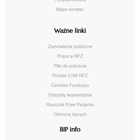
Mapa serwisu
Ważne linki
Zamówienia publiczne
Praca w NFZ
Pliki do pobrania
Portale ŁOW NFZ
Centrala Funduszu
Oddziały wojewódzkie
Rzecznik Praw Pacjenta
Ochrona danych
BIP info