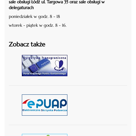
sale obsługi Łódź ul. Targowa 35 oraz sale obsługi w
delegaturach
poniedziałek w godz. 8 - 18
wtorek - piątek w godz. 8 - 16.
Zobacz także
czytaj więcej
czytaj więcej