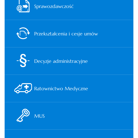
Sprawozdawczość
Przekształcenia i cesje umów
Decyzje administracyjne
Ratownictwo Medyczne
MUS