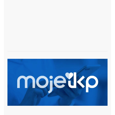
czytaj więcej