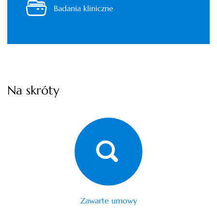
Badania kliniczne
Na skróty
Zawarte umowy