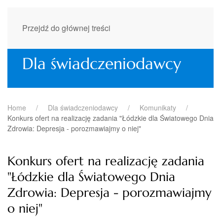
Przejdź do głównej treści
Dla świadczeniodawcy
Home
Dla świadczeniodawcy
Komunikaty
Konkurs ofert na realizację zadania "Łódzkie dla Światowego Dnia
Zdrowia: Depresja - porozmawiajmy o niej"
Konkurs ofert na realizację zadania
"Łódzkie dla Światowego Dnia
Zdrowia: Depresja - porozmawiajmy
o niej"