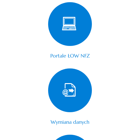
Portale ŁOW NFZ
Wymiana danych