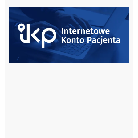
czytaj więcej