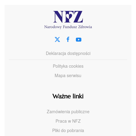
Deklaracja dostępności
Polityka cookies
Mapa serwisu
Ważne linki
Zamówienia publiczne
Praca w NFZ
Pliki do pobrania