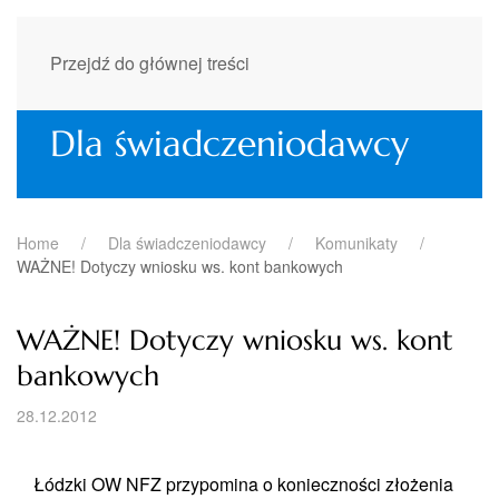
Przejdź do głównej treści
Dla świadczeniodawcy
Home
Dla świadczeniodawcy
Komunikaty
WAŻNE! Dotyczy wniosku ws. kont bankowych
WAŻNE! Dotyczy wniosku ws. kont
bankowych
28.12.2012
Łódzki OW NFZ przypomina o konieczności złożenia