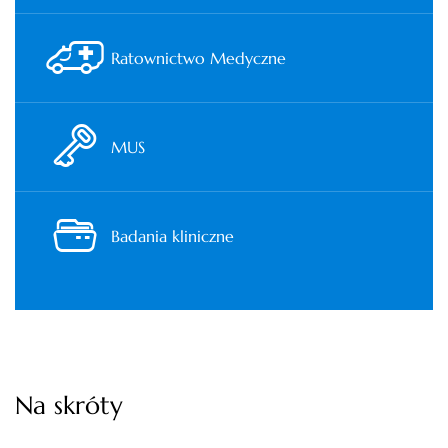
Ratownictwo Medyczne
MUS
Badania kliniczne
Na skróty