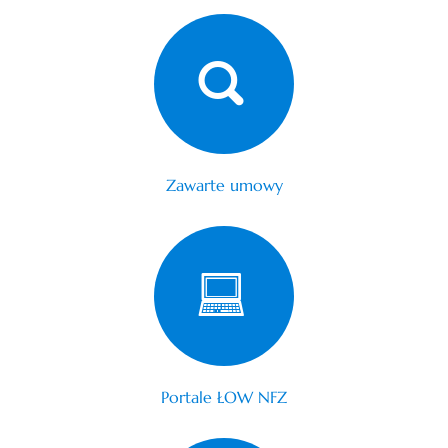
Zawarte umowy
Portale ŁOW NFZ