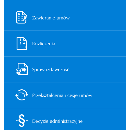
Zawieranie umów
Rozliczenia
Sprawozdawczość
Przekształcenia i cesje umów
Decyzje administracyjne