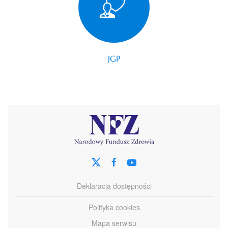
JGP
Deklaracja dostępności
Polityka cookies
Mapa serwisu