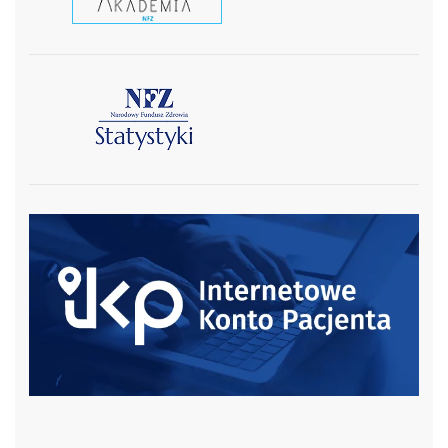
czytaj więcej
czytaj więcej