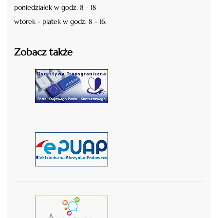
poniedziałek w godz. 8 - 18
wtorek - piątek w godz. 8 - 16.
Zobacz także
czytaj więcej
czytaj więcej
czytaj wiecej