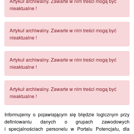
Artykuł archiwalny. Zawarte w nim treści mogą być
nieaktualne !
Artykuł archiwalny. Zawarte w nim treści mogą być
nieaktualne !
Artykuł archiwalny. Zawarte w nim treści mogą być
nieaktualne !
Artykuł archiwalny. Zawarte w nim treści mogą być
nieaktualne !
Informujemy o pojawiającym się błędzie logicznym przy
definiowaniu danych o grupach zawodowych
i specjalnościach personelu w Portalu Potencjału, dla