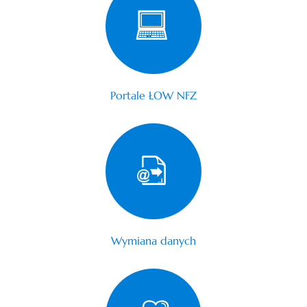
Portale ŁOW NFZ
Wymiana danych