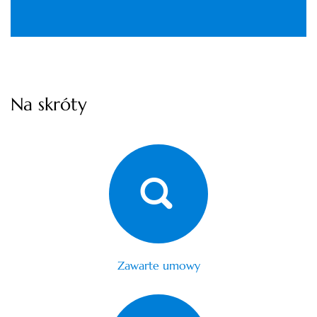
Na skróty
Zawarte umowy