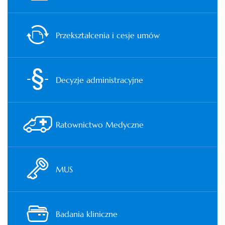
Przekształcenia i cesje umów
Decyzje administracyjne
Ratownictwo Medyczne
MUS
Badania kliniczne