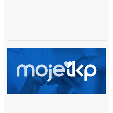
czytaj więcej