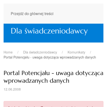
Przejdź do głównej treści
Dla świadczeniodawcy
Home
Dla świadczeniodawcy
Komunikaty
Portal Potencjału - uwaga dotycząca wprowadzanych danych
Portal Potencjału - uwaga dotycząca
wprowadzanych danych
12.06.2008