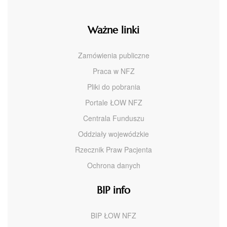
Ważne linki
Zamówienia publiczne
Praca w NFZ
Pliki do pobrania
Portale ŁOW NFZ
Centrala Funduszu
Oddziały wojewódzkie
Rzecznik Praw Pacjenta
Ochrona danych
BIP info
BIP ŁOW NFZ