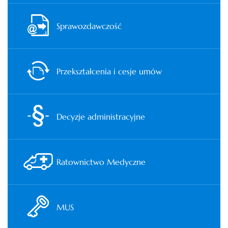
Sprawozdawczość
Przekształcenia i cesje umów
Decyzje administracyjne
Ratownictwo Medyczne
MUS