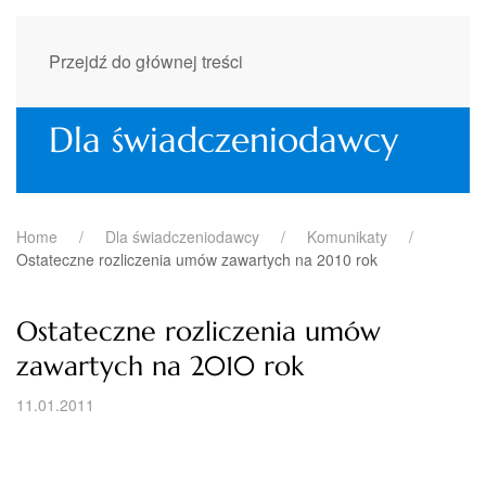
Przejdź do głównej treści
Dla świadczeniodawcy
Home
Dla świadczeniodawcy
Komunikaty
Ostateczne rozliczenia umów zawartych na 2010 rok
Ostateczne rozliczenia umów
zawartych na 2010 rok
11.01.2011