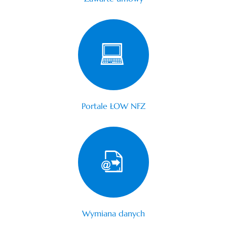
Portale ŁOW NFZ
Wymiana danych