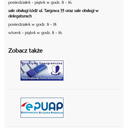
poniedziałek - piątek w godz. 8 - 16.
sale obsługi Łódź ul. Targowa 35 oraz sale obsługi w
delegaturach
poniedziałek w godz. 8 - 18
wtorek - piątek w godz. 8 - 16.
Zobacz także
czytaj więcej
czytaj więcej