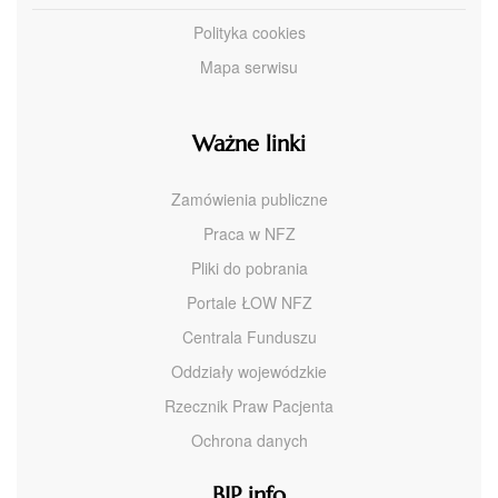
Polityka cookies
Mapa serwisu
Ważne linki
Zamówienia publiczne
Praca w NFZ
Pliki do pobrania
Portale ŁOW NFZ
Centrala Funduszu
Oddziały wojewódzkie
Rzecznik Praw Pacjenta
Ochrona danych
BIP info