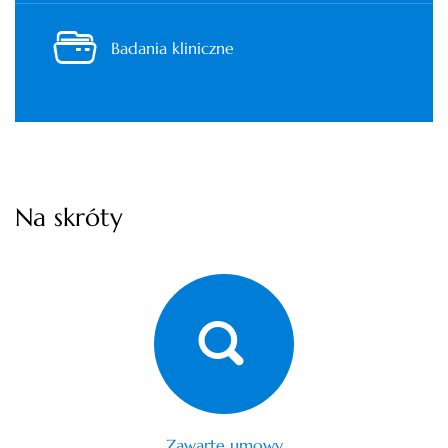
Badania kliniczne
Na skróty
Zawarte umowy