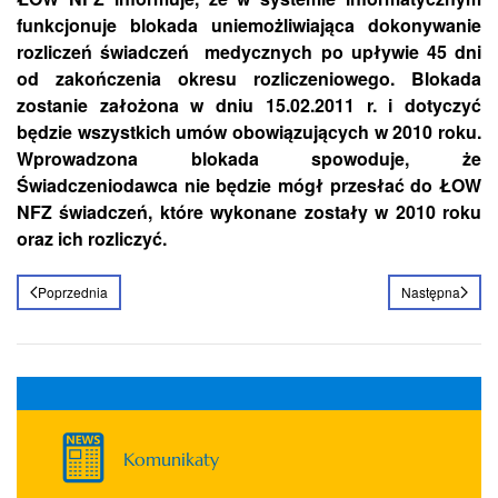
funkcjonuje blokada uniemożliwiająca dokonywanie
rozliczeń świadczeń medycznych po upływie 45 dni
od zakończenia okresu rozliczeniowego. Blokada
zostanie założona w dniu 15.02.2011 r. i dotyczyć
będzie wszystkich umów obowiązujących w 2010 roku.
Wprowadzona blokada spowoduje, że
Świadczeniodawca nie będzie mógł przesłać do ŁOW
NFZ świadczeń, które wykonane zostały w 2010 roku
oraz ich rozliczyć.
Poprzednia
Następna
Komunikaty