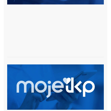
czytaj więcej
czytaj więcej