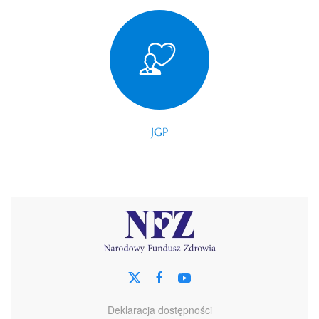
JGP
Deklaracja dostępności