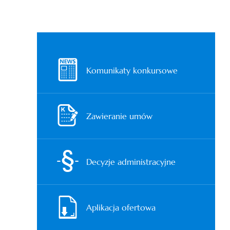
Komunikaty konkursowe
Zawieranie umów
Decyzje administracyjne
Aplikacja ofertowa