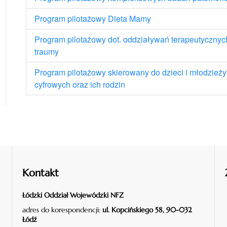
Program pilotażowy Dieta Mamy
Program pilotażowy dot. oddziaływań terapeutyczny
traumy
Program pilotażowy skierowany do dzieci i młodzież
cyfrowych oraz ich rodzin
Kontakt
Łódzki Oddział Wojewódzki NFZ
adres do korespondencji:
ul. Kopcińskiego 58, 90-032
Łódź