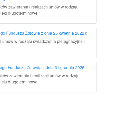
ów zawierania i realizacji umów w rodzaju
ieki długoterminowej
 Funduszu Zdrowia z dnia 25 kwietnia 2022 r.
ji umów w rodzaju świadczenia pielęgnacyjne i
o Funduszu Zdrowia z dnia 31 grudnia 2025 r.
ków zawierania i realizacji umów w rodzaju
ieki długoterminowej