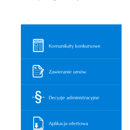
Komunikaty konkursowe
Zawieranie umów
Decyzje administracyjne
Aplikacja ofertowa