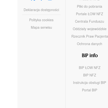
Pliki do pobrania
Deklaracja dostępności
Portale ŁOW NFZ
Polityka cookies
Centrala Funduszu
Mapa serwisu
Oddziały wojewódzkie
Rzecznik Praw Pacjenta
Ochrona danych
BIP info
BIP ŁOW NFZ
BIP NFZ
Instrukcja obsługi BIP
Portal BIP