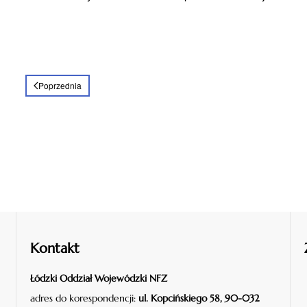
Poprzednia
Kontakt
Łódzki Oddział Wojewódzki NFZ
adres do korespondencji:
ul. Kopcińskiego 58, 90-032