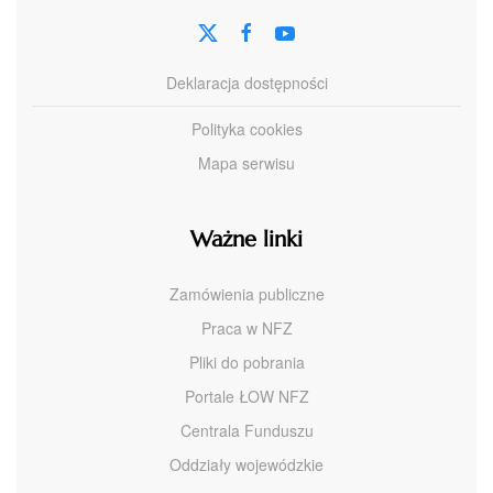
Deklaracja dostępności
Polityka cookies
Mapa serwisu
Ważne linki
Zamówienia publiczne
Praca w NFZ
Pliki do pobrania
Portale ŁOW NFZ
Centrala Funduszu
Oddziały wojewódzkie