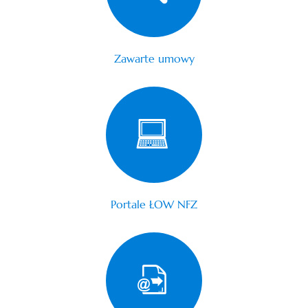
Zawarte umowy
Portale ŁOW NFZ