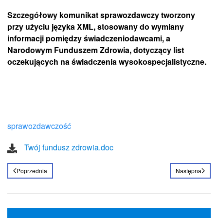
Szczegółowy komunikat sprawozdawczy tworzony
przy użyciu języka XML, stosowany do wymiany
informacji pomiędzy świadczeniodawcami, a
Narodowym Funduszem Zdrowia, dotyczący list
oczekujących na świadczenia wysokospecjalistyczne.
sprawozdawczość
Twój fundusz zdrowia.doc
Poprzednia
Następna