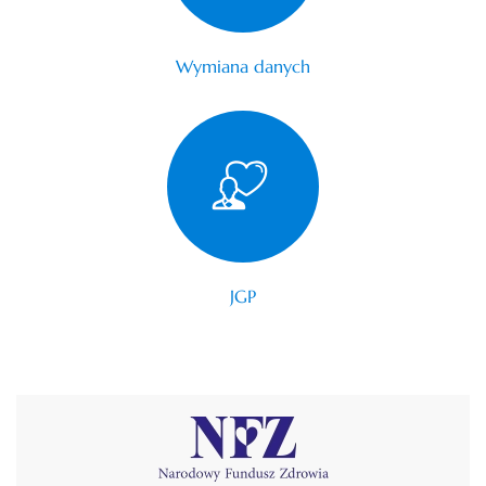
Wymiana danych
JGP