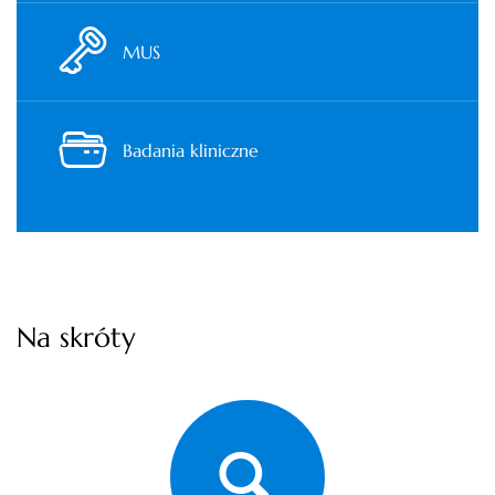
MUS
Badania kliniczne
Na skróty