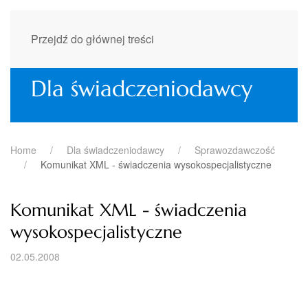
Przejdź do głównej treści
Dla świadczeniodawcy
Home
Dla świadczeniodawcy
Sprawozdawczość
Komunikat XML - świadczenia wysokospecjalistyczne
Komunikat XML - świadczenia
wysokospecjalistyczne
02.05.2008