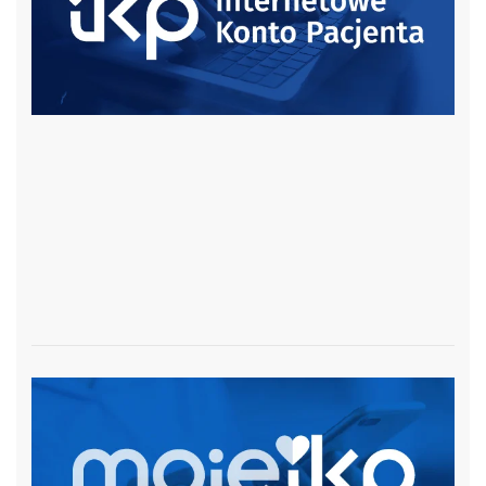
czytaj więcej