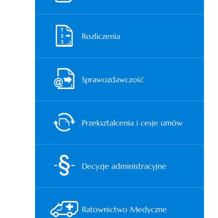
Rozliczenia
Sprawozdawczość
Przekształcenia i cesje umów
Decyzje administracyjne
Ratownictwo Medyczne