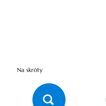
Na skróty