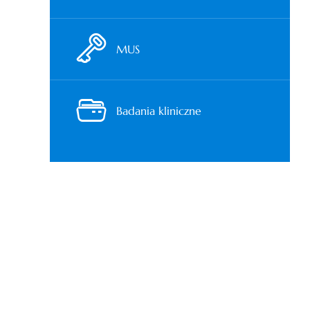
MUS
Badania kliniczne