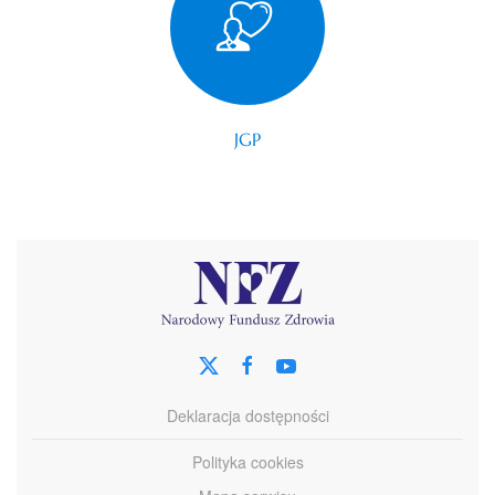
JGP
Deklaracja dostępności
Polityka cookies