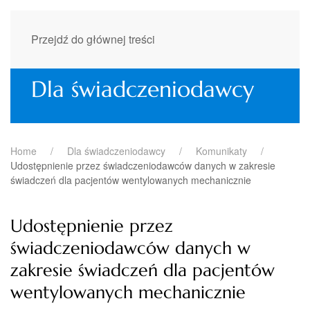
Przejdź do głównej treści
Dla świadczeniodawcy
Home
Dla świadczeniodawcy
Komunikaty
Udostępnienie przez świadczeniodawców danych w zakresie
świadczeń dla pacjentów wentylowanych mechanicznie
Udostępnienie przez
świadczeniodawców danych w
zakresie świadczeń dla pacjentów
wentylowanych mechanicznie