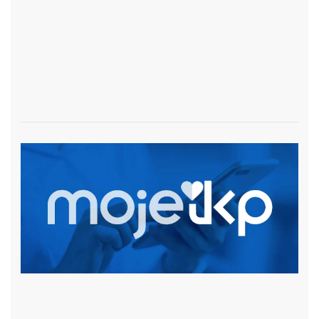
czytaj więcej