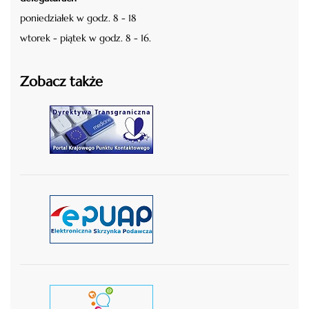
poniedziałek w godz. 8 - 18
wtorek - piątek w godz. 8 - 16.
Zobacz także
czytaj więcej
czytaj więcej
czytaj wiecej