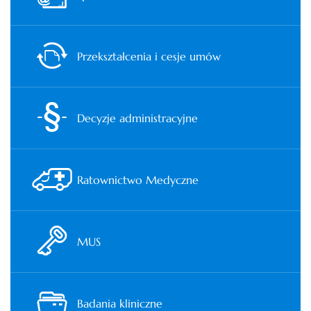
Przekształcenia i cesje umów
Decyzje administracyjne
Ratownictwo Medyczne
MUS
Badania kliniczne