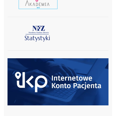
czytaj więcej
czytaj więcej