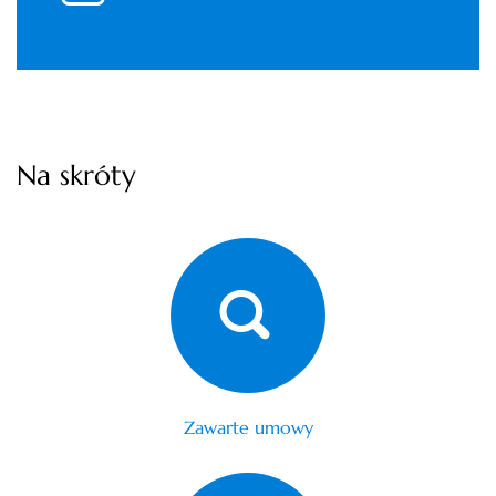
Na skróty
Zawarte umowy