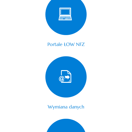
Portale ŁOW NFZ
Wymiana danych