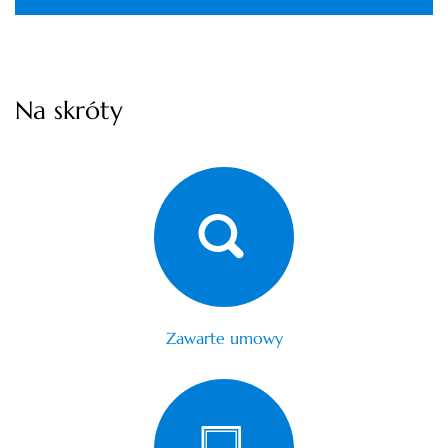
Na skróty
Zawarte umowy