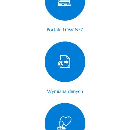
Portale ŁOW NFZ
Wymiana danych