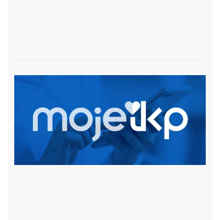
czytaj więcej