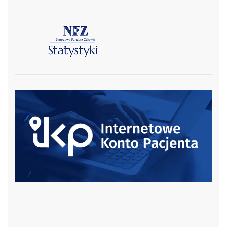
czytaj więcej
czytaj więcej