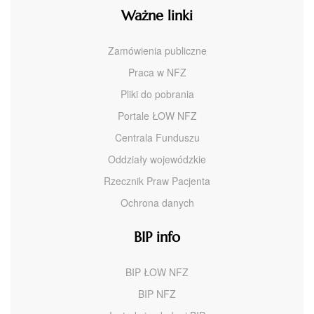
Ważne linki
Zamówienia publiczne
Praca w NFZ
Pliki do pobrania
Portale ŁOW NFZ
Centrala Funduszu
Oddziały wojewódzkie
Rzecznik Praw Pacjenta
Ochrona danych
BIP info
BIP ŁOW NFZ
BIP NFZ