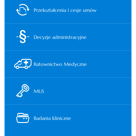
Przekształcenia i cesje umów
Decyzje administracyjne
Ratownictwo Medyczne
MUS
Badania kliniczne