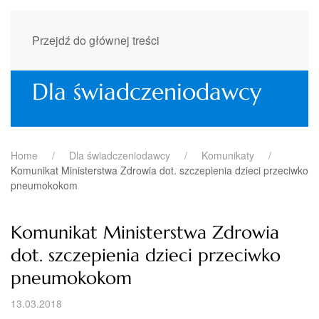
Przejdź do głównej treści
Dla świadczeniodawcy
Home
Dla świadczeniodawcy
Komunikaty
Komunikat Ministerstwa Zdrowia dot. szczepienia dzieci przeciwko
pneumokokom
Komunikat Ministerstwa Zdrowia
dot. szczepienia dzieci przeciwko
pneumokokom
13.03.2018