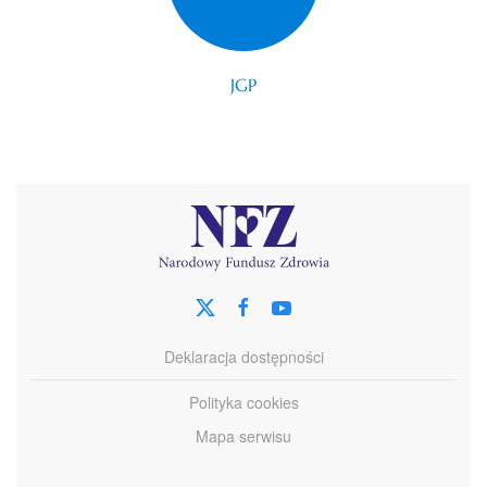
JGP
Deklaracja dostępności
Polityka cookies
Mapa serwisu