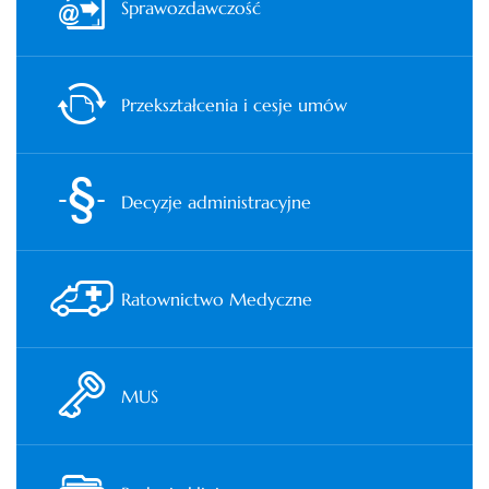
Sprawozdawczość
Przekształcenia i cesje umów
Decyzje administracyjne
Ratownictwo Medyczne
MUS