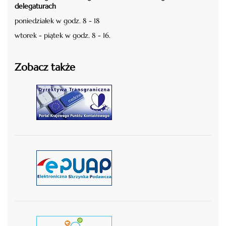
delegaturach
poniedziałek w godz. 8 - 18
wtorek - piątek w godz. 8 - 16.
Zobacz także
czytaj więcej
czytaj więcej