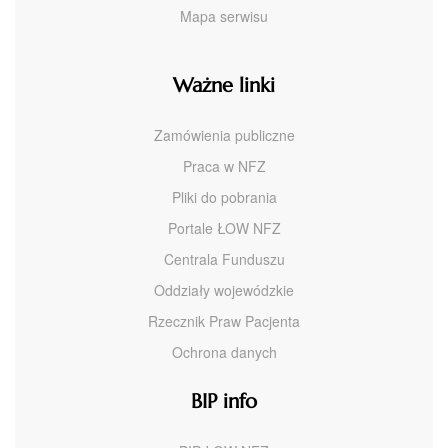
Mapa serwisu
Ważne linki
Zamówienia publiczne
Praca w NFZ
Pliki do pobrania
Portale ŁOW NFZ
Centrala Funduszu
Oddziały wojewódzkie
Rzecznik Praw Pacjenta
Ochrona danych
BIP info