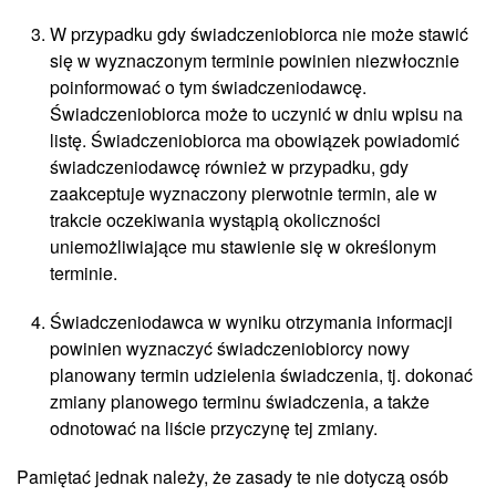
W przypadku gdy świadczeniobiorca nie może stawić
się w wyznaczonym terminie powinien niezwłocznie
poinformować o tym świadczeniodawcę.
Świadczeniobiorca może to uczynić w dniu wpisu na
listę. Świadczeniobiorca ma obowiązek powiadomić
świadczeniodawcę również w przypadku, gdy
zaakceptuje wyznaczony pierwotnie termin, ale w
trakcie oczekiwania wystąpią okoliczności
uniemożliwiające mu stawienie się w określonym
terminie.
Świadczeniodawca w wyniku otrzymania informacji
powinien wyznaczyć świadczeniobiorcy nowy
planowany termin udzielenia świadczenia, tj. dokonać
zmiany planowego terminu świadczenia, a także
odnotować na liście przyczynę tej zmiany.
Pamiętać jednak należy, że zasady te nie dotyczą osób