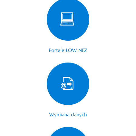
Portale ŁOW NFZ
Wymiana danych