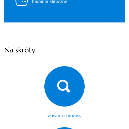
Badania kliniczne
Na skróty
Zawarte umowy