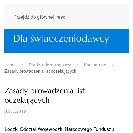
Przejdź do głównej treści
Dla świadczeniodawcy
Home
Dla świadczeniodawcy
Komunikaty
Zasady prowadzenia list oczekujących
Zasady prowadzenia list
oczekujących
09.06.2015
Łódzki Oddział Wojewódzki Narodowego Funduszu