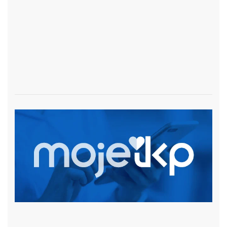
czytaj więcej