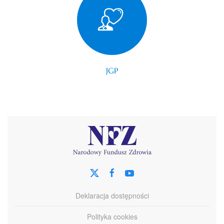
JGP
Deklaracja dostępności
Polityka cookies