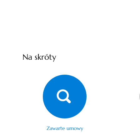
Na skróty
Zawarte umowy