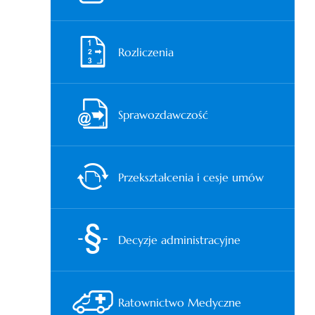
Rozliczenia
Sprawozdawczość
Przekształcenia i cesje umów
Decyzje administracyjne
Ratownictwo Medyczne