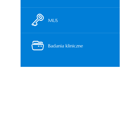
MUS
Badania kliniczne