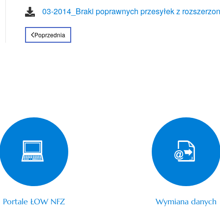
03-2014_Braki poprawnych przesyłek z rozszerzon
Poprzednia
Portale ŁOW NFZ
Wymiana danych