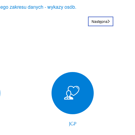
ego zakresu danych - wykazy osób.
Następna
JGP