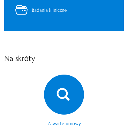
Badania kliniczne
Na skróty
Zawarte umowy