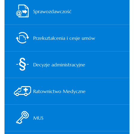
Sprawozdawczość
Przekształcenia i cesje umów
Decyzje administracyjne
Ratownictwo Medyczne
MUS