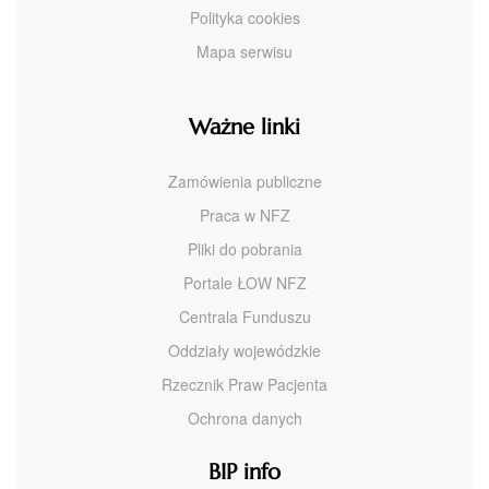
Polityka cookies
Mapa serwisu
Ważne linki
Zamówienia publiczne
Praca w NFZ
Pliki do pobrania
Portale ŁOW NFZ
Centrala Funduszu
Oddziały wojewódzkie
Rzecznik Praw Pacjenta
Ochrona danych
BIP info