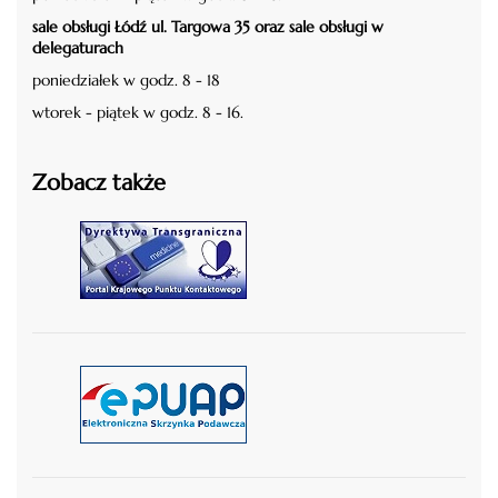
sale obsługi Łódź ul. Targowa 35 oraz sale obsługi w
delegaturach
poniedziałek w godz. 8 - 18
wtorek - piątek w godz. 8 - 16.
Zobacz także
czytaj więcej
czytaj więcej