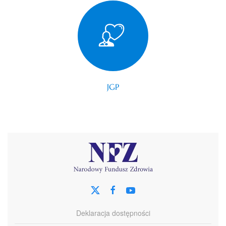
JGP
Deklaracja dostępności