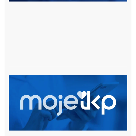
czytaj więcej
czytaj więcej