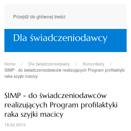
Przejdź do głównej treści
Dla świadczeniodawcy
Home
Dla świadczeniodawcy
Komunikaty
SIMP - do świadczeniodawców realizujących Program profilaktyki
raka szyjki macicy
SIMP - do świadczeniodawców
realizujących Program profilaktyki
raka szyjki macicy
18.02.2013