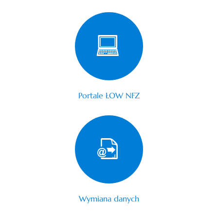
Portale ŁOW NFZ
Wymiana danych